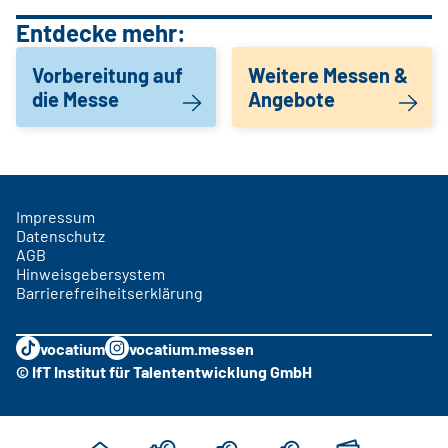
Entdecke mehr:
Vorbereitung auf
Weitere Messen &
die Messe
Angebote
Impressum
Datenschutz
AGB
Hinweisgebersystem
Barrierefreiheitserklärung
vocatium
vocatium.messen
© IfT Institut für Talententwicklung GmbH