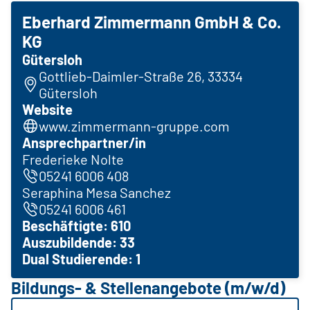
Eberhard Zimmermann GmbH & Co.
KG
Gütersloh
Gottlieb-Daimler-Straße 26, 33334
Gütersloh
Website
www.zimmermann-gruppe.com
Ansprechpartner/in
Frederieke Nolte
05241 6006 408
Seraphina Mesa Sanchez
05241 6006 461
Beschäftigte: 610
Auszubildende: 33
Dual Studierende: 1
Bildungs- & Stellenangebote (m/w/d)