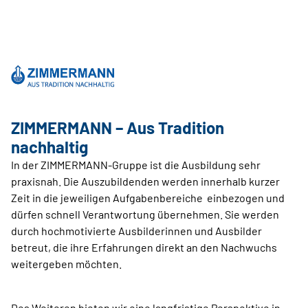
ZIMMERMANN – Aus Tradition
nachhaltig
In der ZIMMERMANN-Gruppe ist die Ausbildung sehr
praxisnah. Die Auszubildenden werden innerhalb kurzer
Zeit in die jeweiligen Aufgabenbereiche einbezogen und
dürfen schnell Verantwortung übernehmen. Sie werden
durch hochmotivierte Ausbilderinnen und Ausbilder
betreut, die ihre Erfahrungen direkt an den Nachwuchs
weitergeben möchten.
Des Weiteren bieten wir eine langfristige Perspektive in