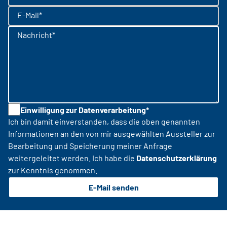
E-Mail*
Nachricht*
Einwilligung zur Datenverarbeitung*
Ich bin damit einverstanden, dass die oben genannten
Informationen an den von mir ausgewählten Aussteller zur
Bearbeitung und Speicherung meiner Anfrage
weitergeleitet werden. Ich habe die
Datenschutzerklärung
zur Kenntnis genommen.
E-Mail senden