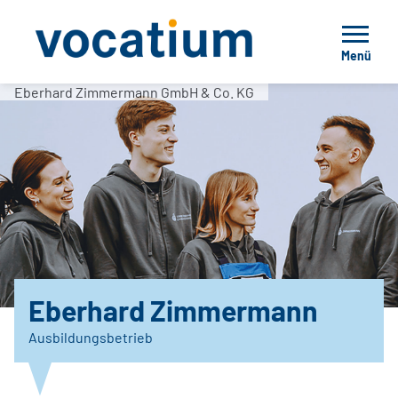
Menü
Eberhard Zimmermann GmbH & Co. KG
Eberhard Zimmermann
Ausbildungsbetrieb