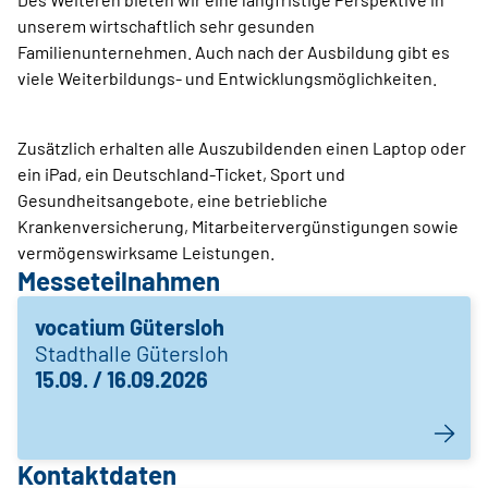
unserem wirtschaftlich sehr gesunden
Familienunternehmen. Auch nach der Ausbildung gibt es
viele Weiterbildungs- und Entwicklungsmöglichkeiten.
Zusätzlich erhalten alle Auszubildenden einen Laptop oder
ein iPad, ein Deutschland-Ticket, Sport und
Gesundheitsangebote, eine betriebliche
Krankenversicherung, Mitarbeitervergünstigungen sowie
vermögenswirksame Leistungen.
Messeteilnahmen
vocatium Gütersloh
Stadthalle Gütersloh
15.09. / 16.09.2026
Kontaktdaten