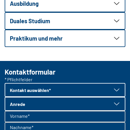
Ausbildung
Duales Studium
Praktikum und mehr
Kontaktformular
* Pflichtfelder
Kontakt auswählen*
Anrede
Vorname*
Nachname*