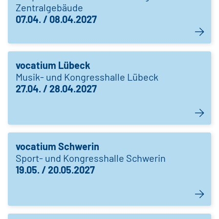
Zentralgebäude
07.04. / 08.04.2027
vocatium Lübeck
Musik- und Kongresshalle Lübeck
27.04. / 28.04.2027
vocatium Schwerin
Sport- und Kongresshalle Schwerin
19.05. / 20.05.2027