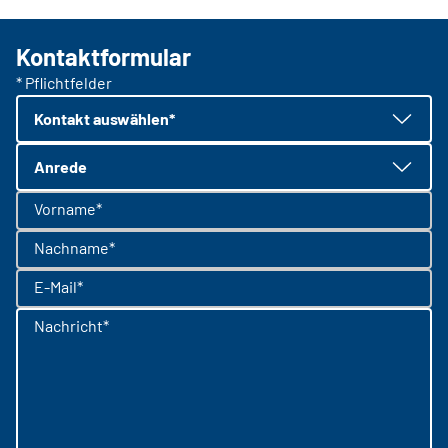
Kontaktformular
* Pflichtfelder
Kontakt auswählen*
Anrede
Vorname*
Nachname*
E-Mail*
Nachricht*