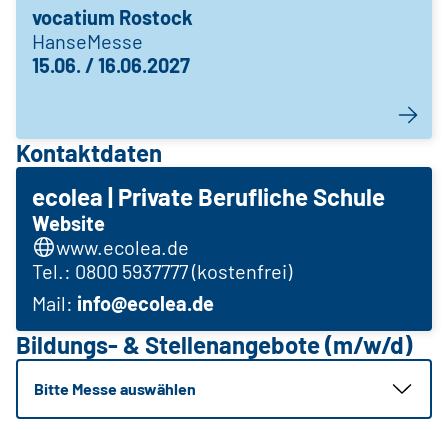
vocatium Rostock
HanseMesse
15.06. / 16.06.2027
Kontaktdaten
ecolea | Private Berufliche Schule
Website
www.ecolea.de
Tel.: 0800 5937777 (kostenfrei)
Mail:
info@ecolea.
de
Bildungs- & Stellenangebote (m/w/d)
Bitte Messe auswählen