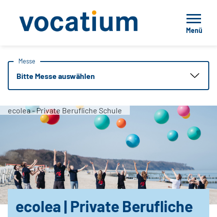
Menü
Messe
Bitte Messe auswählen
ecolea - Private Berufliche Schule
ecolea | Private Berufliche