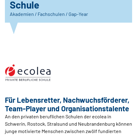
Schule
Akademien / Fachschulen / Gap-Year
Für Lebensretter, Nachwuchsförderer,
Team-Player und Organisationstalente
An den privaten beruflichen Schulen der ecolea in
Schwerin, Rostock, Stralsund und Neubrandenburg können
junge motivierte Menschen zwischen zwölf fundierten