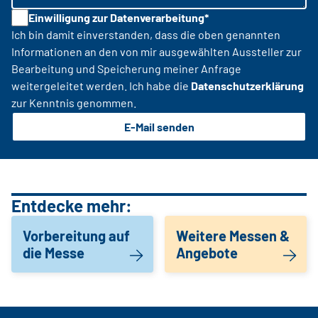
Einwilligung zur Datenverarbeitung*
Ich bin damit einverstanden, dass die oben genannten
Informationen an den von mir ausgewählten Aussteller zur
Bearbeitung und Speicherung meiner Anfrage
weitergeleitet werden. Ich habe die
Datenschutzerklärung
zur Kenntnis genommen.
E-Mail senden
Entdecke mehr:
Vorbereitung auf
Weitere Messen &
die Messe
Angebote