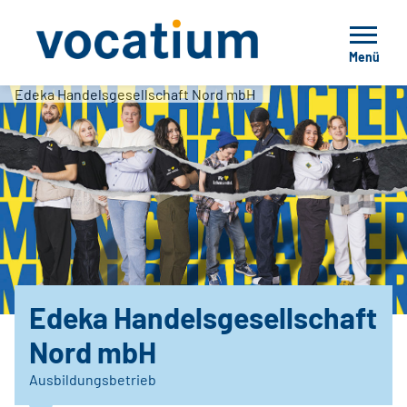
Menü
Edeka Handelsgesellschaft Nord mbH
Edeka Handelsgesellschaft
Nord mbH
Ausbildungsbetrieb