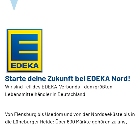
Starte deine Zukunft bei EDEKA Nord!
Wir sind Teil des EDEKA-Verbunds – dem größten
Lebensmittelhändler in Deutschland.
Von Flensburg bis Usedom und von der Nordseeküste bis in
die Lüneburger Heide: Über 600 Märkte gehören zu uns.