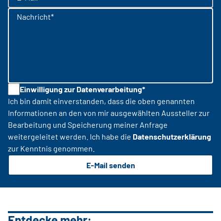
Nachricht*
Einwilligung zur Datenverarbeitung*
Ich bin damit einverstanden, dass die oben genannten
Informationen an den von mir ausgewählten Aussteller zur
Bearbeitung und Speicherung meiner Anfrage
weitergeleitet werden. Ich habe die
Datenschutzerklärung
zur Kenntnis genommen.
E-Mail senden
Entdecke mehr: