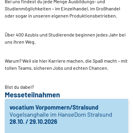
Bei uns findest du jede Menge Ausbildungs- und
Studienmöglichkeiten – im Einzelhandel, im Großhandel
oder sogar in unseren eigenen Produktionsbetrieben.
Über 400 Azubis und Studierende beginnen jedes Jahr bei
uns ihren Weg.
Warum? Weil sie hier Karriere machen, die Spaß macht – mit
tollen Teams, sicheren Jobs und echten Chancen.
Bist du dabei?
Messeteilnahmen
vocatium Vorpommern/Stralsund
Vogelsanghalle im HanseDom Stralsund
28.10. / 29.10.2026