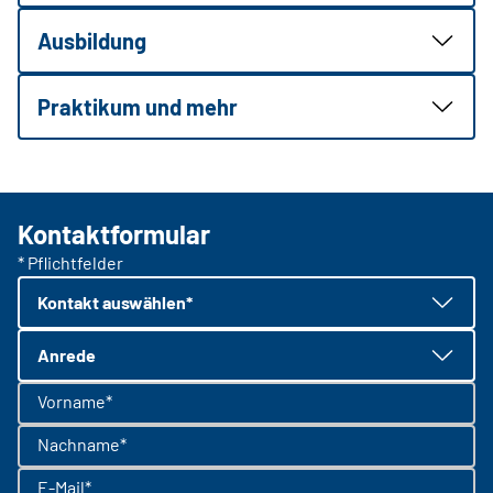
Ausbildung
Praktikum und mehr
Kontaktformular
* Pflichtfelder
Kontakt auswählen*
Anrede
Vorname*
Nachname*
E-Mail*