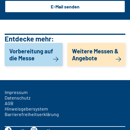
E-Mail senden
Entdecke mehr:
Vorbereitung auf
Weitere Messen &
die Messe
Angebote
Impressum
Datenschutz
AGB
Hinweisgebersystem
Barrierefreiheitserklärung