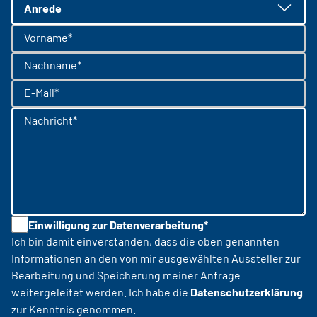
Anrede
Vorname*
Nachname*
E-Mail*
Nachricht*
Einwilligung zur Datenverarbeitung*
Ich bin damit einverstanden, dass die oben genannten
Informationen an den von mir ausgewählten Aussteller zur
Bearbeitung und Speicherung meiner Anfrage
weitergeleitet werden. Ich habe die
Datenschutzerklärung
zur Kenntnis genommen.