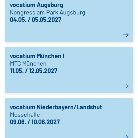
vocatium Augsburg
Kongress am Park Augsburg
04.05. / 05.05.2027
vocatium München I
MTC München
11.05. / 12.05.2027
vocatium Niederbayern/Landshut
Messehalle
09.06. / 10.06.2027