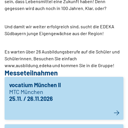
sein, dass Lebensmittel eine Zukunft haben! Denn
gegessen wird auch noch in 100 Jahren. Klar, oder?
Und damit wir weiter erfolgreich sind, sucht die EDEKA
Südbayern junge Eigengewächse aus der Region!
Es warten über 26 Ausbildungsberufe auf die Schüler und
Schülerinnen. Besuchen Sie einfach
www.ausbildung.edeka und kommen Sie in die Gruppe!
Messeteilnahmen
vocatium München II
MTC München
25.11. / 26.11.2026