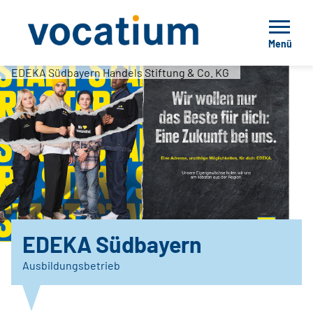
Menü
EDEKA Südbayern Handels Stiftung & Co. KG
EDEKA Südbayern
Ausbildungsbetrieb