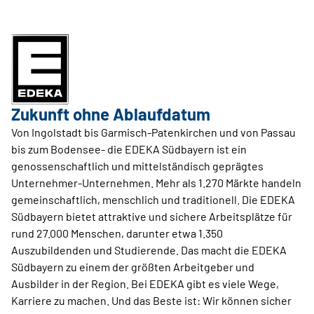
Zukunft ohne Ablaufdatum
Von Ingolstadt bis Garmisch-Patenkirchen und von Passau
bis zum Bodensee- die EDEKA Südbayern ist ein
genossenschaftlich und mittelständisch geprägtes
Unternehmer-Unternehmen. Mehr als 1.270 Märkte handeln
gemeinschaftlich, menschlich und traditionell. Die EDEKA
Südbayern bietet attraktive und sichere Arbeitsplätze für
rund 27.000 Menschen, darunter etwa 1.350
Auszubildenden und Studierende. Das macht die EDEKA
Südbayern zu einem der größten Arbeitgeber und
Ausbilder in der Region. Bei EDEKA gibt es viele Wege,
Karriere zu machen. Und das Beste ist: Wir können sicher