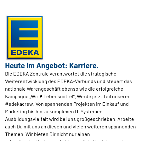
Heute im Angebot: Karriere.
Die EDEKA Zentrale verantwortet die strategische
Weiterentwicklung des EDEKA-Verbunds und steuert das
nationale Warengeschäft ebenso wie die erfolgreiche
Kampagne „Wir ♥ Lebensmittel“. Werde jetzt Teil unserer
#edekacrew! Von spannenden Projekten im Einkauf und
Marketing bis hin zu komplexen IT-Systemen –
Ausbildungsvielfalt wird bei uns großgeschrieben. Arbeite
auch Du mit uns an diesen und vielen weiteren spannenden
Themen. Wir bieten Dir nicht nur einen