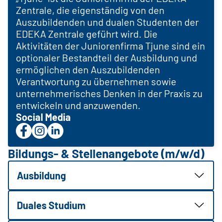
Zentrale, die eigenständig von den
Auszubildenden und dualen Studenten der
EDEKA Zentrale geführt wird. Die
Aktivitäten der Juniorenfirma Tjune sind ein
optionaler Bestandteil der Ausbildung und
ermöglichen den Auszubildenden
Verantwortung zu übernehmen sowie
unternehmerisches Denken in der Praxis zu
entwickeln und anzuwenden.
Social Media
Bildungs- & Stellenangebote (m/w/d)
Ausbildung
Duales Studium