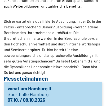
zukunftsorientierten und sicheren Arbeitsplatz, sondern
auch Weiterbildungen und zahlreiche Benefits.
Dich erwartet eine qualifizierte Ausbildung, in der Du in der
Praxis – entsprechend Deiner Ausbildung – verschiedene
Bereiche des Unternehmens durchläufst. Die
theoretischen Inhalte werden in der Berufsschule bzw. an
den Hochschulen vermittelt und durch interne Workshops
und Seminare ergänzt. Du bist bereit für eine
abwechslungsreiche und anspruchsvolle Ausbildung mit
sehr guten Aufstiegschancen? Du liebst Lebensmittel und
die Dynamik des Lebensmitteleinzelhandels? – Dann bist
Du bei uns genau richtig!
Messeteilnahmen
vocatium Hamburg II
Sporthalle Hamburg
07.10. / 08.10.2026