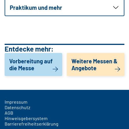
Praktikum und mehr
Entdecke mehr:
Vorbereitung auf
Weitere Messen &
die Messe
Angebote
Impressum
Datenschutz
AGB
Hinweisgebersystem
Barrierefreiheitserklärung