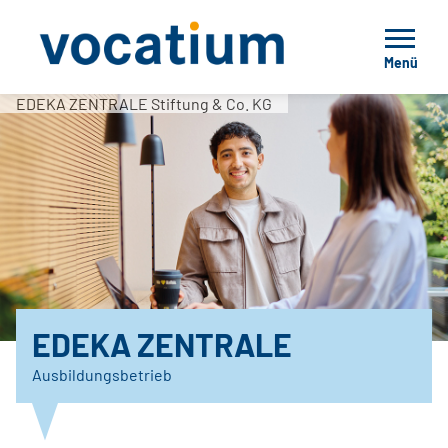
Menü
EDEKA ZENTRALE Stiftung & Co. KG
EDEKA ZENTRALE
Ausbildungsbetrieb