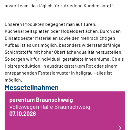
unser Team, das täglich für zufriedene Kunden sorgt!
Unseren Produkten begegnet man auf Türen,
Küchenarbeitsplatten oder Möbeloberflächen. Durch den
Einsatz bester Materialien sowie den mehrschichtigen
Aufbau ist es uns möglich, besonders widerstandsfähige
Schichtstoffe mit hoher Oberflächenqualität herzustellen.
So sorgen wir für individuell gestaltete Innenräume: Ob als
Holzreproduktion, in ausdrucksstarkem Rot oder einem
entspannenden Fantasiemuster in hellgrau – alles ist
möglich.
Messeteilnahmen
parentum Braunschweig
Volkswagen Halle Braunschweig
07.10.2026