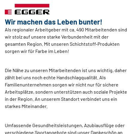
Wir machen das Leben bunter!
Als regionaler Arbeitgeber mit ca. 490 Mitarbeitenden sind
wir stolz auf unsere starke Verbundenheit mit der
gesamten Region. Mit unseren Schichtstoff-Produkten
sorgen wir für Farbe im Leben!
Die Nähe zu unseren Mitarbeitenden ist uns wichtig, daher
zählt bei uns noch echte Handschlagqualität. Als
Familienunternehmen sorgen wir nicht nur für sichere
Arbeitsplätze, sondern unterstützen auch soziale Projekte
in der Region. An unserem Standort verbindet uns ein
starkes Miteinander.
Umfassende Gesundheitsleistungen, Azubiausflüge oder
verschiedene Sportangebote sind unser Dankeschön an