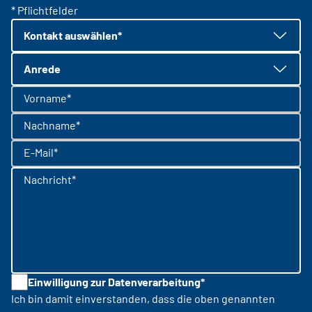
* Pflichtfelder
Kontakt auswählen*
Anrede
Vorname*
Nachname*
E-Mail*
Nachricht*
Einwilligung zur Datenverarbeitung*
Ich bin damit einverstanden, dass die oben genannten