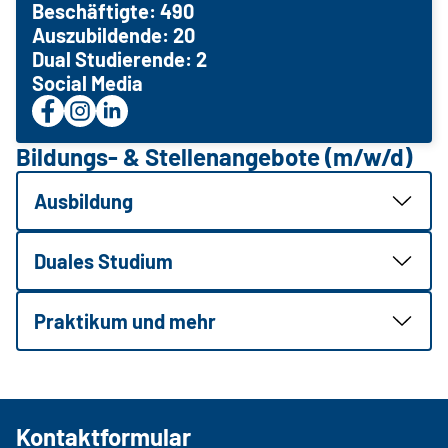
Beschäftigte: 490
Auszubildende: 20
Dual Studierende: 2
Social Media
Bildungs- & Stellenangebote (m/w/d)
Ausbildung
Duales Studium
Praktikum und mehr
Kontaktformular