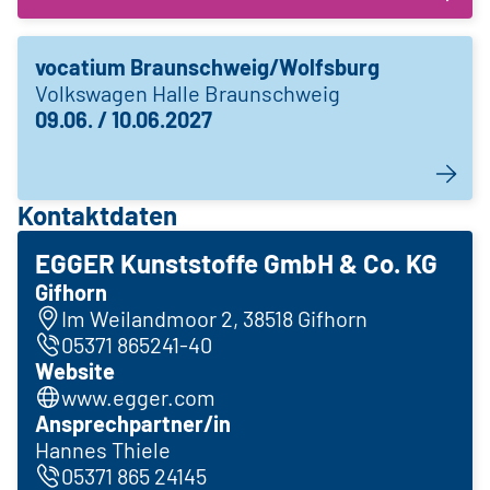
vocatium Braunschweig/Wolfsburg
Volkswagen Halle Braunschweig
09.06. / 10.06.2027
Kontaktdaten
EGGER Kunststoffe GmbH & Co. KG
Gifhorn
Im Weilandmoor 2, 38518 Gifhorn
05371 865241-40
Website
www.egger.com
Ansprechpartner/in
Hannes Thiele
05371 865 24145