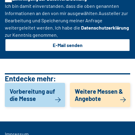
Ich bin damit einverstanden, dass die oben genannten
Informationen an den von mir ausgewählten Aussteller zur
Bearbeitung und Speicherung meiner Anfrage
weitergeleitet werden. Ich habe die
Datenschutzerklärung
zur Kenntnis genommen.
E-Mail senden
Entdecke mehr:
Vorbereitung auf
Weitere Messen &
die Messe
Angebote
Impressum