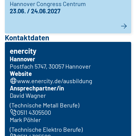
Hannover Congress Centrum
23.06. / 24.06.2027
Kontaktdaten
enercity
Hannover
Postfach 5747, 30057 Hannover
Website
www.enercity.de/ausbildung
Ansprechpartner/in
David Wagner
(Technische Metall Berufe)
0511 4305500
Mark Pöhler
(Technische Elektro Berufe)