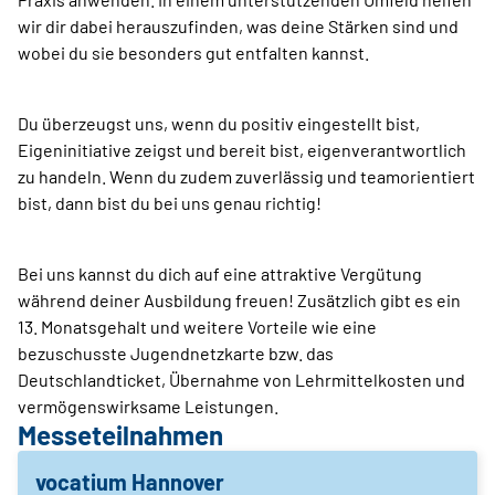
wir dir dabei herauszufinden, was deine Stärken sind und
wobei du sie besonders gut entfalten kannst.
Du überzeugst uns, wenn du positiv eingestellt bist,
Eigeninitiative zeigst und bereit bist, eigenverantwortlich
zu handeln. Wenn du zudem zuverlässig und teamorientiert
bist, dann bist du bei uns genau richtig!
Bei uns kannst du dich auf eine attraktive Vergütung
während deiner Ausbildung freuen! Zusätzlich gibt es ein
13. Monatsgehalt und weitere Vorteile wie eine
bezuschusste Jugendnetzkarte bzw. das
Deutschlandticket, Übernahme von Lehrmittelkosten und
vermögenswirksame Leistungen.
Messeteilnahmen
vocatium Hannover