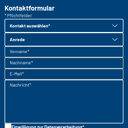
Kontaktformular
* Pflichtfelder
Kontakt auswählen*
Anrede
Vorname*
Nachname*
E-Mail*
Nachricht*
Einwilligung zur Datenverarbeitung*