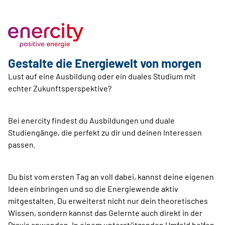
Gestalte die Energiewelt von morgen
Lust auf eine Ausbildung oder ein duales Studium mit
echter Zukunftsperspektive?
Bei enercity findest du Ausbildungen und duale
Studiengänge, die perfekt zu dir und deinen Interessen
passen.
Du bist vom ersten Tag an voll dabei, kannst deine eigenen
Ideen einbringen und so die Energiewende aktiv
mitgestalten. Du erweiterst nicht nur dein theoretisches
Wissen, sondern kannst das Gelernte auch direkt in der
Praxis anwenden. In einem unterstützenden Umfeld helfen