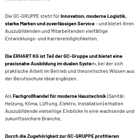
Die GC-GRUPPE steht für
Innovation, moderne Logistik,
starke Marken und zuverlässigen Service
– und bietet ihren
Auszubildenden und Mitarbeitenden vielfältige
Entwicklungs- und Karrieremöglichkeiten.
Die ERHART KG ist Teil der GC-Gruppe und bietet eine
praxisnahe Ausbildung im dualen Syste
m, bei der sich
praktische Arbeit im Betrieb und theoretisches Wissen aus
der Berufsschule ideal ergänzen.
Als
Fachgroßhandel für moderne Haustechnik
(Sanitär,
Heizung, Klima, Lüftung, Elektro, Installation) erhalten
Auszubildende vielseitige Einblicke in eine wachsende und
zukunftssichere Branche.
Durch die Zugehörigkeit zur GC-GRUPPE profitieren