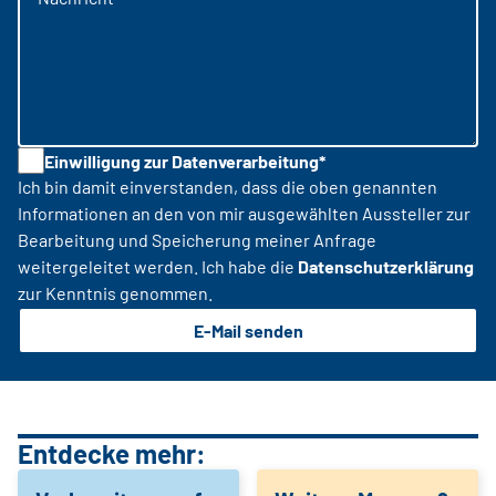
Einwilligung zur Datenverarbeitung*
Ich bin damit einverstanden, dass die oben genannten
Informationen an den von mir ausgewählten Aussteller zur
Bearbeitung und Speicherung meiner Anfrage
weitergeleitet werden. Ich habe die
Datenschutzerklärung
zur Kenntnis genommen.
E-Mail senden
Entdecke mehr: