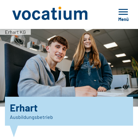
Menü
Erhart KG
Erhart
Ausbildungsbetrieb