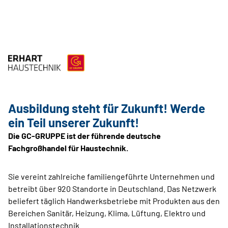
Ausbildung steht für Zukunft! Werde
ein Teil unserer Zukunft!
Die GC-GRUPPE ist der führende deutsche
Fachgroßhandel für Haustechnik.
Sie vereint zahlreiche familiengeführte Unternehmen und
betreibt über 920 Standorte in Deutschland. Das Netzwerk
beliefert täglich Handwerksbetriebe mit Produkten aus den
Bereichen Sanitär, Heizung, Klima, Lüftung, Elektro und
Installationstechnik.