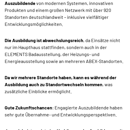
Auszubildende
von modernen Systemen, innovativen
Produkten und einem großen Netzwerk mit über 920
Standorten deutschlandweit – inklusive vielfältiger
Entwicklungsmöglichkeiten.
Die Ausbildung ist abwechslungsreich
, da Einsätze nicht
nur im Haupthaus stattfinden, sondern auch in der
ELEMENTS Badausstellung, der Heizungs- und
Energieausstellung sowie an mehreren ABEX-Standorten.
Da wir mehrere Standorte haben, kann es während der
Ausbildung auch zu Standortwechseln kommen
, was
zusätzliche Einblicke ermöglicht.
Gute Zukunftschancen
: Engagierte Auszubildende haben
sehr gute Übernahme- und Entwicklungsperspektiven.