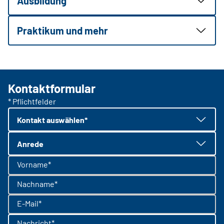
Ausbildung
Praktikum und mehr
Kontaktformular
* Pflichtfelder
Kontakt auswählen*
Anrede
Vorname*
Nachname*
E-Mail*
Nachricht*