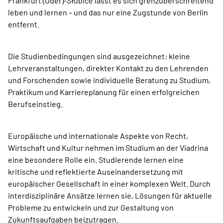
Frankfurt (Oder)-Słubice lässt es sich grenzüberschreitend
leben und lernen – und das nur eine Zugstunde von Berlin
entfernt.
Die Studienbedingungen sind ausgezeichnet: kleine
Lehrveranstaltungen, direkter Kontakt zu den Lehrenden
und Forschenden sowie individuelle Beratung zu Studium,
Praktikum und Karriereplanung für einen erfolgreichen
Berufseinstieg.
Europäische und internationale Aspekte von Recht,
Wirtschaft und Kultur nehmen im Studium an der Viadrina
eine besondere Rolle ein. Studierende lernen eine
kritische und reflektierte Auseinandersetzung mit
europäischer Gesellschaft in einer komplexen Welt. Durch
interdisziplinäre Ansätze lernen sie, Lösungen für aktuelle
Probleme zu entwickeln und zur Gestaltung von
Zukunftsaufgaben beizutragen.