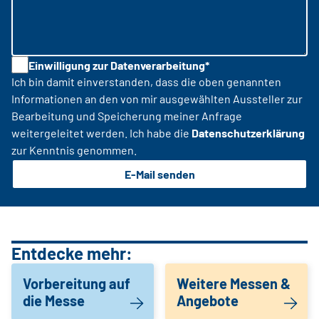
Einwilligung zur Datenverarbeitung*
Ich bin damit einverstanden, dass die oben genannten
Informationen an den von mir ausgewählten Aussteller zur
Bearbeitung und Speicherung meiner Anfrage
weitergeleitet werden. Ich habe die
Datenschutzerklärung
zur Kenntnis genommen.
E-Mail senden
Entdecke mehr:
Vorbereitung auf
Weitere Messen &
die Messe
Angebote