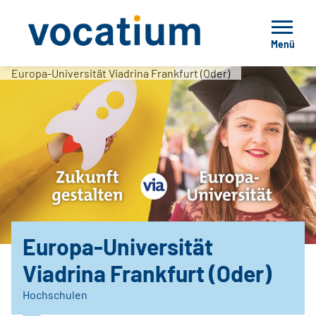
Menü
Europa-Universität Viadrina Frankfurt (Oder)
Europa-Universität
Viadrina Frankfurt (Oder)
Hochschulen