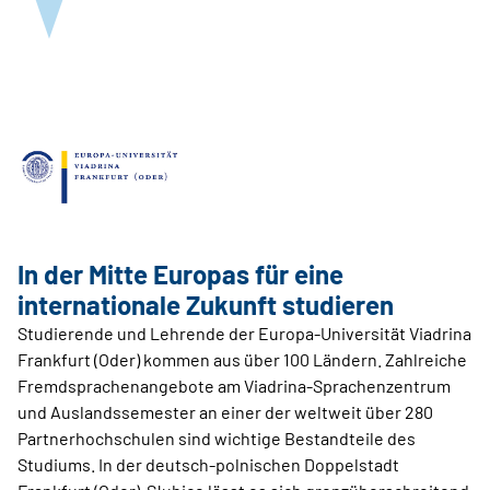
In der Mitte Europas für eine
internationale Zukunft studieren
Studierende und Lehrende der Europa-Universität Viadrina
Frankfurt (Oder) kommen aus über 100 Ländern. Zahlreiche
Fremdsprachenangebote am Viadrina-Sprachenzentrum
und Auslandssemester an einer der weltweit über 280
Partnerhochschulen sind wichtige Bestandteile des
Studiums. In der deutsch-polnischen Doppelstadt