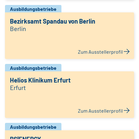
Ausbildungsbetriebe
Bezirksamt Spandau von Berlin
Berlin
Zum Ausstellerprofil
Ausbildungsbetriebe
Helios Klinikum Erfurt
Erfurt
Zum Ausstellerprofil
Ausbildungsbetriebe