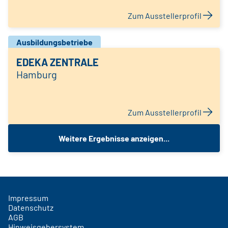
Zum Ausstellerprofil
Ausbildungsbetriebe
EDEKA ZENTRALE
Hamburg
Zum Ausstellerprofil
Weitere Ergebnisse anzeigen...
Impressum
Datenschutz
AGB
Hinweisgebersystem