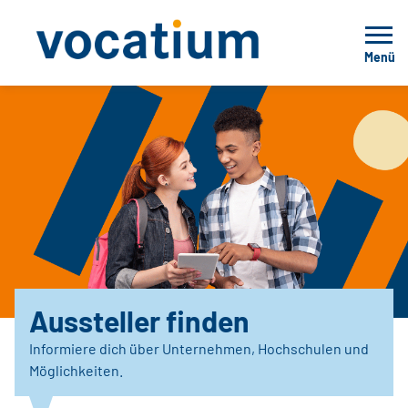
Menü
Aussteller finden
Informiere dich über Unternehmen, Hochschulen und
Möglichkeiten.