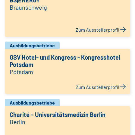
BS|ENERGY
Braunschweig
Zum Ausstellerprofil
Ausbildungsbetriebe
OSV Hotel- und Kongress - Kongresshotel
Potsdam
Potsdam
Zum Ausstellerprofil
Ausbildungsbetriebe
Charité – Universitätsmedizin Berlin
Berlin