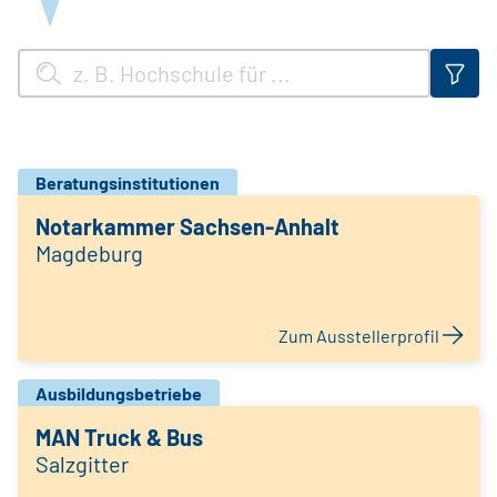
Beratungsinstitutionen
Notarkammer Sachsen-Anhalt
Magdeburg
Zum Ausstellerprofil
Ausbildungsbetriebe
MAN Truck & Bus
Salzgitter