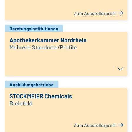
Zum Ausstellerprofil
Beratungsinstitutionen
Apothekerkammer Nordrhein
Mehrere Standorte/Profile
Ausbildungsbetriebe
STOCKMEIER Chemicals
Bielefeld
Zum Ausstellerprofil