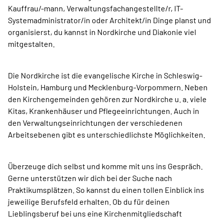
Kauffrau/-mann, Verwaltungsfachangestellte/r, IT-
Systemadministrator/in oder Architekt/in Dinge planst und
organisierst, du kannst in Nordkirche und Diakonie viel
mitgestalten.
Die Nordkirche ist die evangelische Kirche in Schleswig-
Holstein, Hamburg und Mecklenburg-Vorpommern. Neben
den Kirchengemeinden gehören zur Nordkirche u. a. viele
Kitas, Krankenhäuser und Pflegeeinrichtungen. Auch in
den Verwaltungseinrichtungen der verschiedenen
Arbeitsebenen gibt es unterschiedlichste Möglichkeiten.
Überzeuge dich selbst und komme mit uns ins Gespräch.
Gerne unterstützen wir dich bei der Suche nach
Praktikumsplätzen. So kannst du einen tollen Einblick ins
jeweilige Berufsfeld erhalten. Ob du für deinen
Lieblingsberuf bei uns eine Kirchenmitgliedschaft