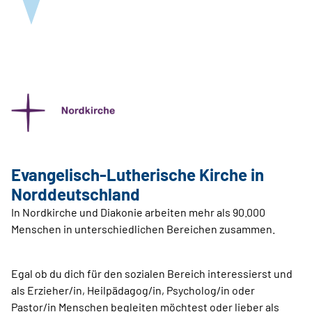
Evangelisch-Lutherische Kirche in
Norddeutschland
In Nordkirche und Diakonie arbeiten mehr als 90.000
Menschen in unterschiedlichen Bereichen zusammen.
Egal ob du dich für den sozialen Bereich interessierst und
als Erzieher/in, Heilpädagog/in, Psycholog/in oder
Pastor/in Menschen begleiten möchtest oder lieber als