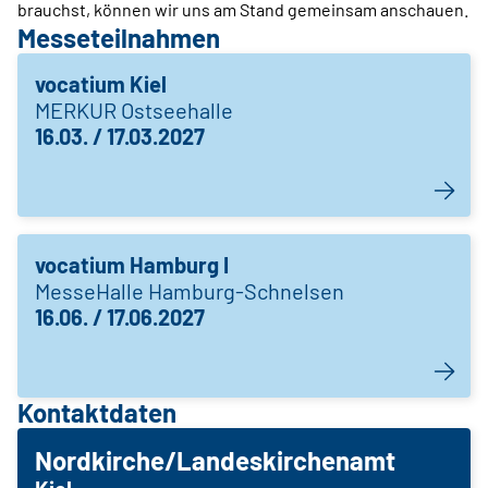
brauchst, können wir uns am Stand gemeinsam anschauen.
Messeteilnahmen
vocatium Kiel
MERKUR Ostseehalle
16.03. / 17.03.2027
vocatium Hamburg I
MesseHalle Hamburg-Schnelsen
16.06. / 17.06.2027
Kontaktdaten
Nordkirche/Landeskirchenamt