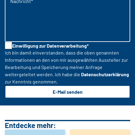
Nachricht*
Einwilligung zur Datenverarbeitung*
Ich bin damit einverstanden, dass die oben genannten
Informationen an den von mir ausgewählten Aussteller zur
Bearbeitung und Speicherung meiner Anfrage
weitergeleitet werden. Ich habe die
Datenschutzerklärung
zur Kenntnis genommen.
E-Mail senden
Entdecke mehr: