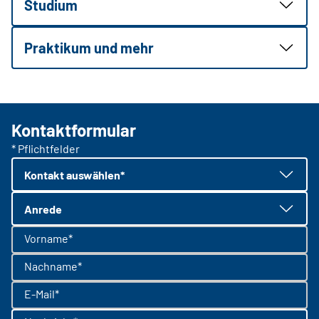
Studium
Praktikum und mehr
Kontaktformular
* Pflichtfelder
Kontakt auswählen*
Anrede
Vorname*
Nachname*
E-Mail*