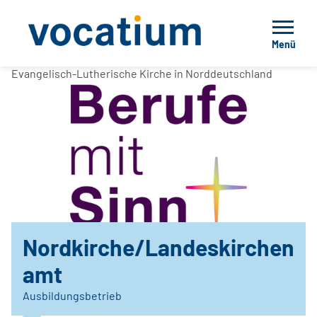
Menü
Evangelisch-Lutherische Kirche in Norddeutschland
Nordkirche/Landeskirchen
amt
Ausbildungsbetrieb