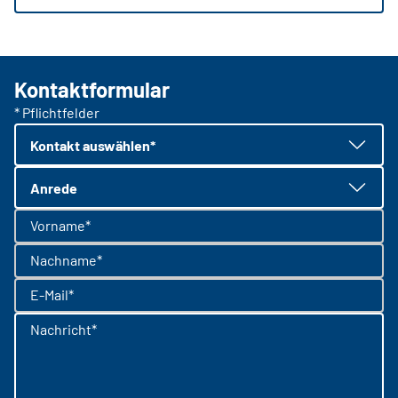
Kontaktformular
* Pflichtfelder
Kontakt auswählen*
Anrede
Vorname*
Nachname*
E-Mail*
Nachricht*