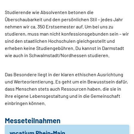
Studierende wie Absolventen betonen die
Überschaubarkeit und den persönlichen Stil – jedes Jahr
nehmen wir ca. 350 Erstsemester auf. Um bei uns zu
studieren, muss man nicht konfessionsgebunden sein – wir
sind den staatlichen Hochschulen gleichgestellt und
erheben keine Studiengebühren. Du kannst in Darmstadt
wie auch in Schwalmstadt/Nordhessen studieren.
Das Besondere liegt in der klaren ethischen Ausrichtung
und Werteorientierung. Es geht um ein Bewusstsein dafür,
dass Menschen stets auch Ressourcen haben, die sie in
ihre eigene Lebensgestaltung und in die Gemeinschaft
einbringen können.
Messeteilnahmen
vocatium Rhein-Main