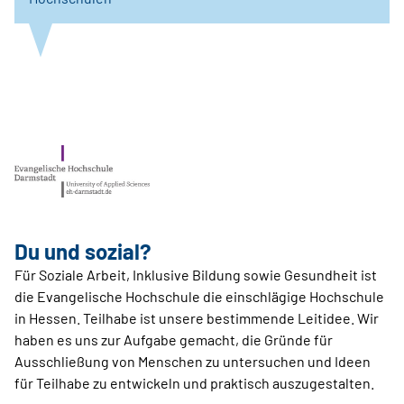
Du und sozial?
Für Soziale Arbeit, Inklusive Bildung sowie Gesundheit ist
die Evangelische Hochschule die einschlägige Hochschule
in Hessen. Teilhabe ist unsere bestimmende Leitidee. Wir
haben es uns zur Aufgabe gemacht, die Gründe für
Ausschließung von Menschen zu untersuchen und Ideen
für Teilhabe zu entwickeln und praktisch auszugestalten.