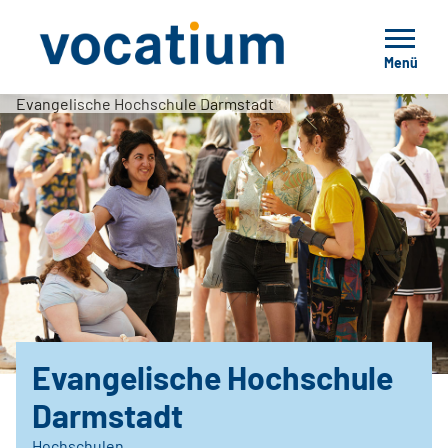
Menü
Evangelische Hochschule Darmstadt
Evangelische Hochschule
Darmstadt
Hochschulen