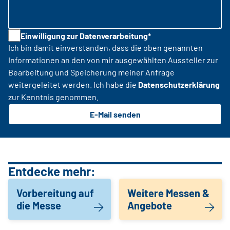
Einwilligung zur Datenverarbeitung*
Ich bin damit einverstanden, dass die oben genannten
Informationen an den von mir ausgewählten Aussteller zur
Bearbeitung und Speicherung meiner Anfrage
weitergeleitet werden. Ich habe die
Datenschutzerklärung
zur Kenntnis genommen.
E-Mail senden
Entdecke mehr:
Vorbereitung auf
Weitere Messen &
die Messe
Angebote