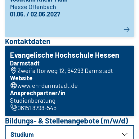
Messe Offenbach
01.06. / 02.06.2027
Kontaktdaten
Evangelische Hochschule Hessen
Darmstadt
Zweifalltorweg 12, 64293 Darmstadt
Website
www.eh-darmstadt.de
Ansprechpartner/in
Studienberatung
06151 8798-545
Bildungs- & Stellenangebote (m/w/d)
Studium