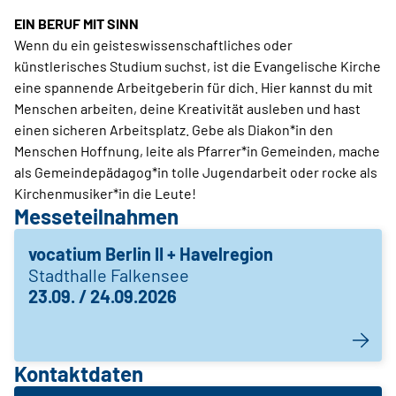
EIN BERUF MIT SINN
Wenn du ein geisteswissenschaftliches oder
künstlerisches Studium suchst, ist die Evangelische Kirche
eine spannende Arbeitgeberin für dich. Hier kannst du mit
Menschen arbeiten, deine Kreativität ausleben und hast
einen sicheren Arbeitsplatz. Gebe als Diakon*in den
Menschen Hoffnung, leite als Pfarrer*in Gemeinden, mache
als Gemeindepädagog*in tolle Jugendarbeit oder rocke als
Kirchenmusiker*in die Leute!
Messeteilnahmen
vocatium Berlin II + Havelregion
Stadthalle Falkensee
23.09. / 24.09.2026
Kontaktdaten