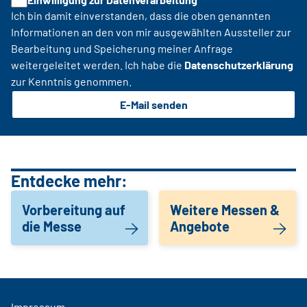
Ich bin damit einverstanden, dass die oben genannten
Informationen an den von mir ausgewählten Aussteller zur
Bearbeitung und Speicherung meiner Anfrage
weitergeleitet werden. Ich habe die
Datenschutzerklärung
zur Kenntnis genommen.
E-Mail senden
Entdecke mehr:
Vorbereitung auf
Weitere Messen &
die Messe
Angebote
Impressum