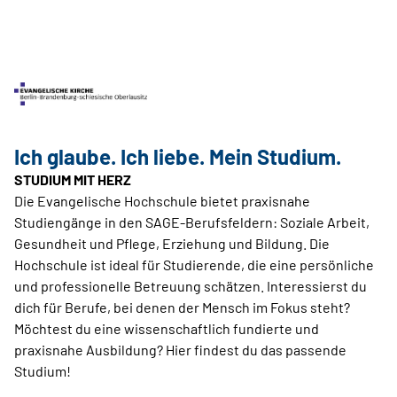
Ich glaube. Ich liebe. Mein Studium.
STUDIUM MIT HERZ
Die Evangelische Hochschule bietet praxisnahe
Studiengänge in den SAGE-Berufsfeldern: Soziale Arbeit,
Gesundheit und Pflege, Erziehung und Bildung. Die
Hochschule ist ideal für Studierende, die eine persönliche
und professionelle Betreuung schätzen. Interessierst du
dich für Berufe, bei denen der Mensch im Fokus steht?
Möchtest du eine wissenschaftlich fundierte und
praxisnahe Ausbildung? Hier findest du das passende
Studium!