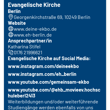
Evangelische Kirche
Berlin
Georgenkirchstraße 69, 10249 Berlin
Website
www.deine-ekbo.de
www.eh-berlin.de
Ansprechpartner/in
Katharina Stifel
0176 21996621
Evangelische Kirche auf Social Media:
www.instagram.com/deineekbo
www.instagram.com/eh_berlin
www.youtube.com/gemeinsam-ekbo
www.youtube.com/@ehb_movieev.hochsc
huleberl2413
Weiterbildungen und/oder weiterführende
Studiengänge werden ebenfalls von uns