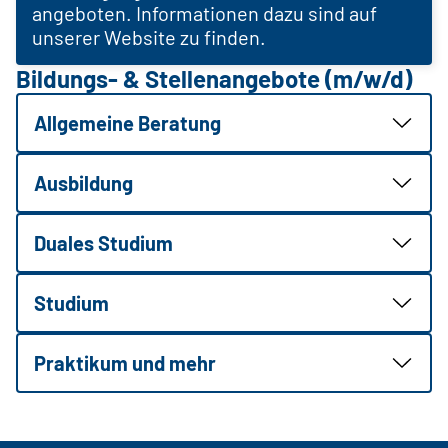
angeboten. Informationen dazu sind auf
unserer Website zu finden.
Bildungs- & Stellenangebote (m/w/d)
Allgemeine Beratung
Ausbildung
Duales Studium
Studium
Praktikum und mehr