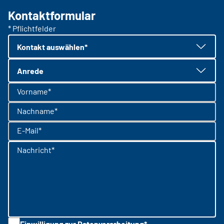
Kontaktformular
* Pflichtfelder
Kontakt auswählen*
Anrede
Vorname*
Nachname*
E-Mail*
Nachricht*
Einwilligung zur Datenverarbeitung*