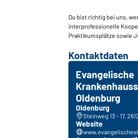
Du bist richtig bei uns, 
interprofessionelle Koope
Praktikumsplätze sowie J
Kontaktdaten
Evangelische
Krankenhauss
Oldenburg
Oldenburg
Steinweg 13 - 17, 26
Website
www.evangelisches