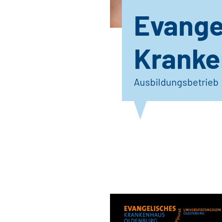
Evange
Kranke
Ausbildungsbetrieb