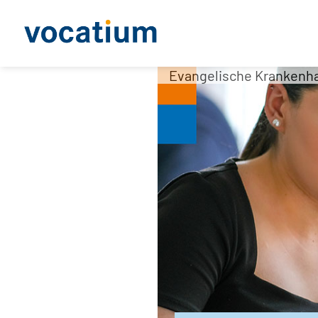
Evangelische Krankenha