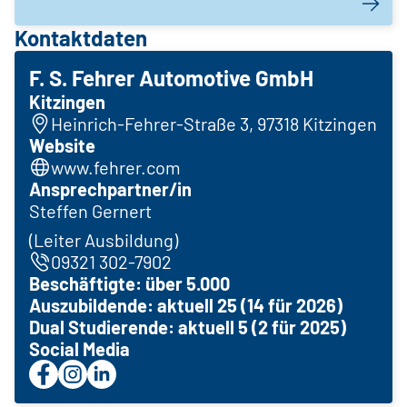
Kontaktdaten
F. S. Fehrer Automotive GmbH
Kitzingen
Heinrich-Fehrer-Straße 3, 97318 Kitzingen
Website
www.fehrer.com
Ansprechpartner/in
Steffen Gernert
(Leiter Ausbildung)
09321 302-7902
Beschäftigte: über 5.000
Auszubildende: aktuell 25 (14 für 2026)
Dual Studierende: aktuell 5 (2 für 2025)
Social Media