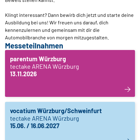
Klingt interessant? Dann bewirb dich jetzt und starte deine
Ausbildung bei uns! Wir freuen uns darauf, dich
kennenzulernen und gemeinsam mit dir die
Automobilbranche von morgen mitzugestalten.
Messeteilnahmen
parentum Würzburg
tectake ARENA Würzburg
13.11.2026
vocatium Würzburg/Schweinfurt
tectake ARENA Würzburg
15.06. / 16.06.2027