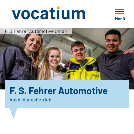
Menü
F. S. Fehrer Automotive GmbH
F. S. Fehrer Automotive
Ausbildungsbetrieb