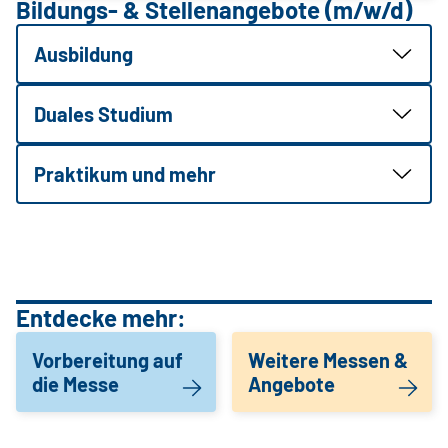
Bildungs- & Stellenangebote (m/w/d)
Ausbildung
Duales Studium
Praktikum und mehr
Entdecke mehr:
Vorbereitung auf
Weitere Messen &
die Messe
Angebote