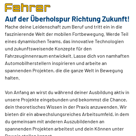
Auf der Überholspur Richtung Zukunft!
Mache deine Leidenschaft zum Beruf und tritt ein in die
faszinierende Welt der mobilen Fortbewegung. Werde Teil
eines dynamischen Teams, das innovative Technologien
und zukunftsweisende Konzepte für den
Fahrzeuginnenraum entwickelt. Lasse dich von namhaften
Automobilherstellern inspirieren und arbeite an
spannenden Projekten, die die ganze Welt in Bewegung
halten.
Von Anfang an wirst du während deiner Ausbildung aktiv in
unsere Projekte eingebunden und bekommst die Chance,
dein theoretisches Wissen in der Praxis anzuwenden. Wir
bieten dir ein abwechslungsreiches Arbeitsumfeld, in dem
du gemeinsam mit anderen Auszubildenden an
spannenden Projekten arbeitest und dein Können unter
Beweis stellen kannst.