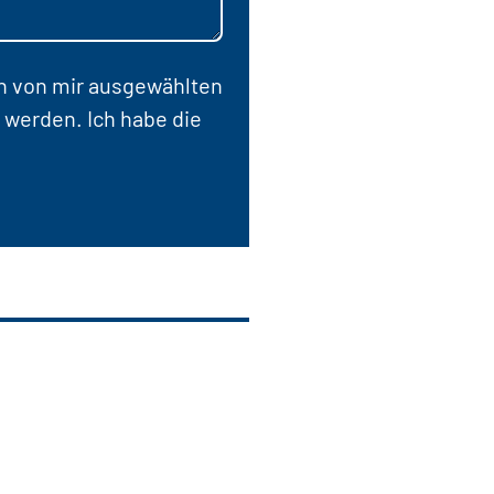
en von mir ausgewählten
 werden. Ich habe die