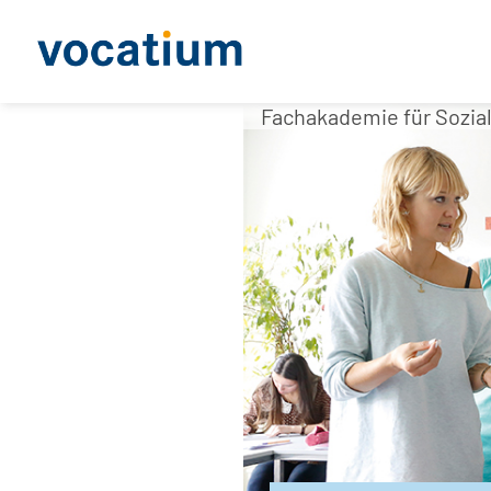
Fachakademie für Sozi