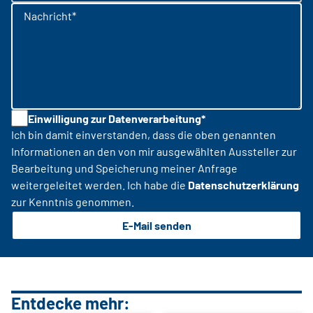
Nachricht*
Einwilligung zur Datenverarbeitung*
Ich bin damit einverstanden, dass die oben genannten
Informationen an den von mir ausgewählten Aussteller zur
Bearbeitung und Speicherung meiner Anfrage
weitergeleitet werden. Ich habe die
Datenschutzerklärung
zur Kenntnis genommen.
E-Mail senden
Entdecke mehr: