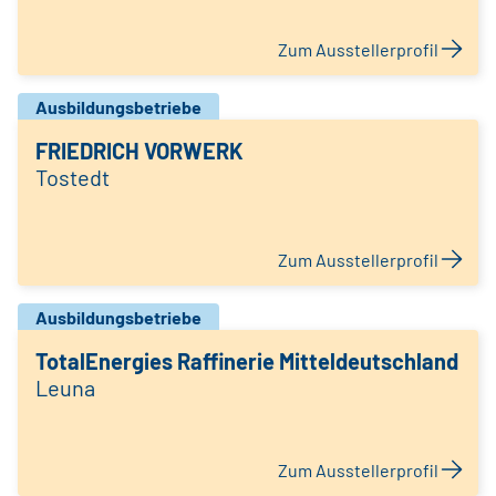
Zum Ausstellerprofil
Ausbildungsbetriebe
FRIEDRICH VORWERK
Tostedt
Zum Ausstellerprofil
Ausbildungsbetriebe
TotalEnergies Raffinerie Mitteldeutschland
Leuna
Zum Ausstellerprofil