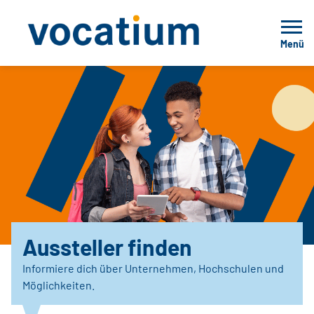
Menü
Aussteller finden
Informiere dich über Unternehmen, Hochschulen und
Möglichkeiten.