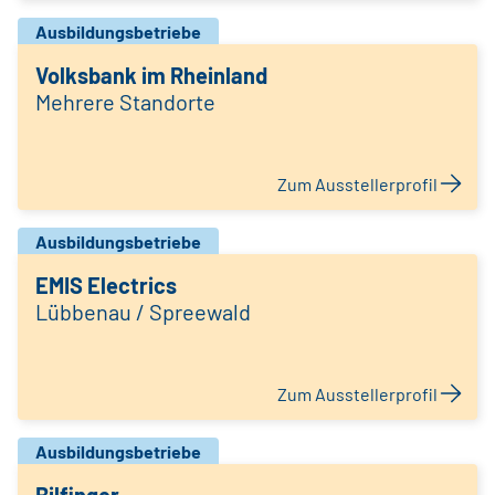
Ausbildungsbetriebe
Volksbank im Rheinland
Mehrere Standorte
Zum Ausstellerprofil
Ausbildungsbetriebe
EMIS Electrics
Lübbenau / Spreewald
Zum Ausstellerprofil
Ausbildungsbetriebe