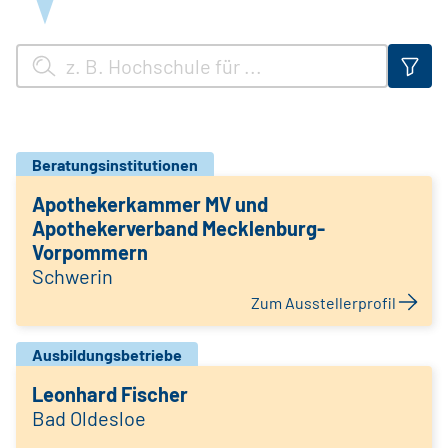
Beratungsinstitutionen
Apothekerkammer MV und
Apothekerverband Mecklenburg-
Vorpommern
Schwerin
Zum Ausstellerprofil
Ausbildungsbetriebe
Leonhard Fischer
Bad Oldesloe