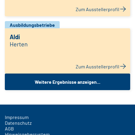
Zum Ausstellerprofil
Ausbildungsbetriebe
Aldi
Herten
Zum Ausstellerprofil
Weitere Ergebnisse anzeigen...
Impressum
Datenschutz
AGB
Hinweisgebersystem