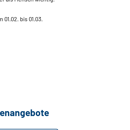
 01.02. bis 01.03.
llenangebote