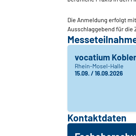
Die Anmeldung erfolgt mit 
Ausschlaggebend für die Z
Messeteilnahm
vocatium Koble
Rhein-Mosel-Halle
15.09. / 16.09.2026
Kontaktdaten