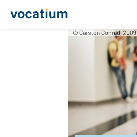
© Carsten Conrad, 2009