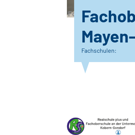
Fachob
Mayen-
Fachschulen: