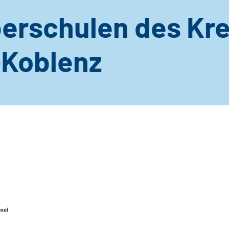
erschulen des Kre
Koblenz