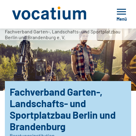
Menü
Fachverband Garten-, Landschafts- und Sportplatzbau
Berlin und Brandenburg e. V.
Fachverband Garten-,
Landschafts- und
Sportplatzbau Berlin und
Brandenburg
Beratungsinstitution