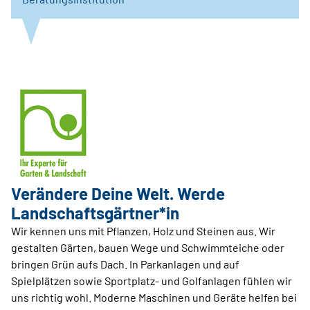
Verändere Deine Welt. Werde
Landschaftsgärtner*in
Wir kennen uns mit Pflanzen, Holz und Steinen aus. Wir
gestalten Gärten, bauen Wege und Schwimmteiche oder
bringen Grün aufs Dach. In Parkanlagen und auf
Spielplätzen sowie Sportplatz- und Golfanlagen fühlen wir
uns richtig wohl. Moderne Maschinen und Geräte helfen bei