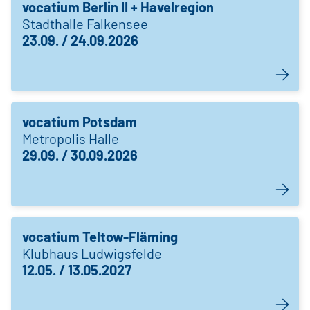
vocatium Berlin II + Havelregion
Stadthalle Falkensee
23.09. / 24.09.2026
vocatium Potsdam
Metropolis Halle
29.09. / 30.09.2026
vocatium Teltow-Fläming
Klubhaus Ludwigsfelde
12.05. / 13.05.2027