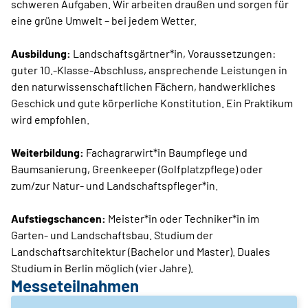
schweren Aufgaben. Wir arbeiten draußen und sorgen für
eine grüne Umwelt – bei jedem Wetter.
Ausbildung:
Landschaftsgärtner*in, Voraussetzungen:
guter 10.-Klasse-Abschluss, ansprechende Leistungen in
den naturwissenschaftlichen Fächern, handwerkliches
Geschick und gute körperliche Konstitution. Ein Praktikum
wird empfohlen.
Weiterbildung:
Fachagrarwirt*in Baumpflege und
Baumsanierung, Greenkeeper (Golfplatzpflege) oder
zum/zur Natur- und Landschaftspfleger*in.
Aufstiegschancen:
Meister*in oder Techniker*in im
Garten- und Landschaftsbau. Studium der
Landschaftsarchitektur (Bachelor und Master). Duales
Studium in Berlin möglich (vier Jahre).
Messeteilnahmen