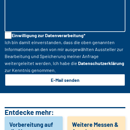
Einwilligung zur Datenverarbeitung*
Ich bin damit einverstanden, dass die oben genannten
Informationen an den von mir ausgewählten Aussteller zur
Bearbeitung und Speicherung meiner Anfrage
weitergeleitet werden. Ich habe die
Datenschutzerklärung
zur Kenntnis genommen.
E-Mail senden
Entdecke mehr:
Vorbereitung auf
Weitere Messen &