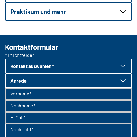
Praktikum und mehr
Kontaktformular
* Pflichtfelder
Kontakt auswählen*
Anrede
Vorname*
Nachname*
E-Mail*
Nachricht*