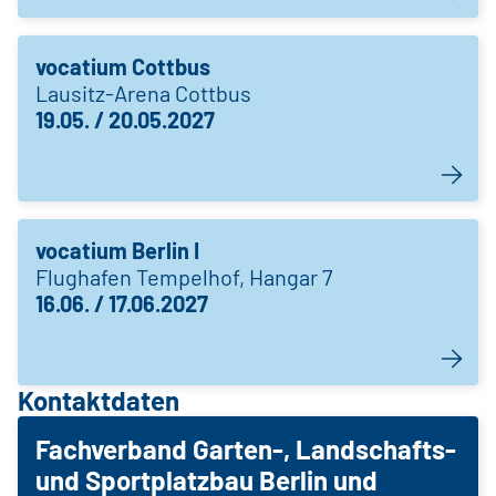
vocatium Cottbus
Lausitz-Arena Cottbus
19.05. / 20.05.2027
vocatium Berlin I
Flughafen Tempelhof, Hangar 7
16.06. / 17.06.2027
Kontaktdaten
Fachverband Garten-, Landschafts-
und Sportplatzbau Berlin und