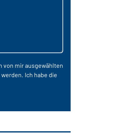
en von mir ausgewählten
 werden. Ich habe die