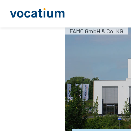
FAMO GmbH & Co. KG