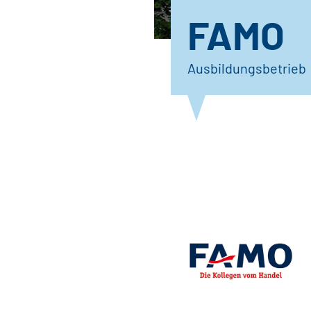
FAMO
Ausbildungsbetrieb