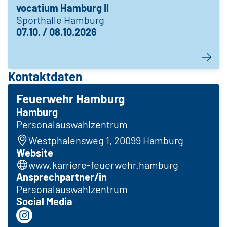
vocatium Hamburg II
Sporthalle Hamburg
07.10. / 08.10.2026
Kontaktdaten
Feuerwehr Hamburg
Hamburg
Personalauswahlzentrum
Westphalensweg 1, 20099 Hamburg
Website
www.karriere-feuerwehr.hamburg
Ansprechpartner/in
Personalauswahlzentrum
Social Media