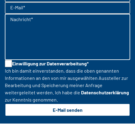
E-Mail*
Nachricht*
Einwilligung zur Datenverarbeitung*
Ich bin damit einverstanden, dass die oben genannten
Informationen an den von mir ausgewählten Aussteller zur
Bearbeitung und Speicherung meiner Anfrage
weitergeleitet werden. Ich habe die
Datenschutzerklärung
zur Kenntnis genommen.
E-Mail senden