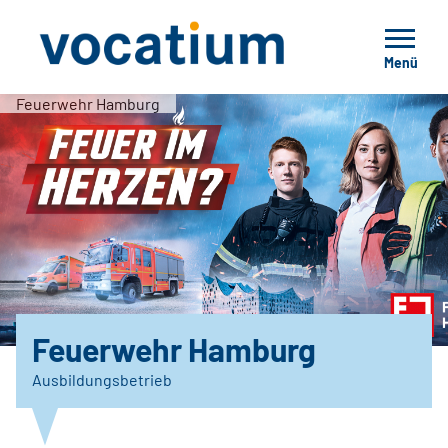
Menü
Feuerwehr Hamburg
Feuerwehr Hamburg
Ausbildungsbetrieb