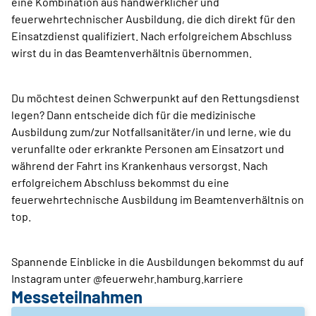
eine Kombination aus handwerklicher und
feuerwehrtechnischer Ausbildung, die dich direkt für den
Einsatzdienst qualifiziert. Nach erfolgreichem Abschluss
wirst du in das Beamtenverhältnis übernommen.
Du möchtest deinen Schwerpunkt auf den Rettungsdienst
legen? Dann entscheide dich für die medizinische
Ausbildung zum/zur Notfallsanitäter/in und lerne, wie du
verunfallte oder erkrankte Personen am Einsatzort und
während der Fahrt ins Krankenhaus versorgst. Nach
erfolgreichem Abschluss bekommst du eine
feuerwehrtechnische Ausbildung im Beamtenverhältnis on
top.
Spannende Einblicke in die Ausbildungen bekommst du auf
Instagram unter @feuerwehr.hamburg.karriere
Messeteilnahmen