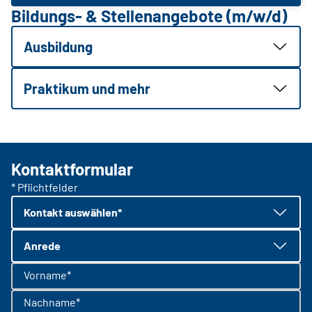
Bildungs- & Stellenangebote (m/w/d)
Ausbildung
Praktikum und mehr
Kontaktformular
* Pflichtfelder
Kontakt auswählen*
Anrede
Vorname*
Nachname*