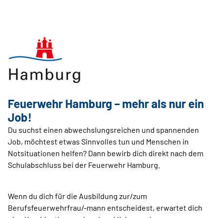
Feuerwehr Hamburg – mehr als nur ein
Job!
Du suchst einen abwechslungsreichen und spannenden
Job, möchtest etwas Sinnvolles tun und Menschen in
Notsituationen helfen? Dann bewirb dich direkt nach dem
Schulabschluss bei der Feuerwehr Hamburg.
Wenn du dich für die Ausbildung zur/zum
Berufsfeuerwehrfrau/-mann entscheidest, erwartet dich