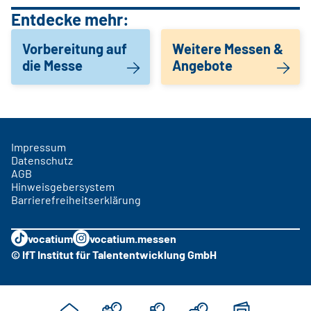
Entdecke mehr:
Vorbereitung auf
Weitere Messen &
die Messe
Angebote
Impressum
Datenschutz
AGB
Hinweisgebersystem
Barrierefreiheitserklärung
vocatium
vocatium.messen
© IfT Institut für Talententwicklung GmbH