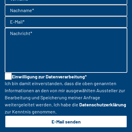
Nachname*
E-Mail*
Nachricht*
Einwilligung zur Datenverarbeitung*
Ich bin damit einverstanden, dass die oben genannten
Informationen an den von mir ausgewählten Aussteller zur
Bearbeitung und Speicherung meiner Anfrage
weitergeleitet werden. Ich habe die
Datenschutzerklärung
zur Kenntnis genommen.
E-Mail senden