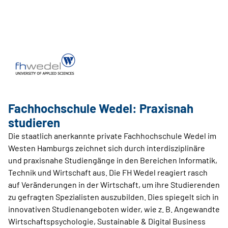
Fachhochschule Wedel: Praxisnah
studieren
Die staatlich anerkannte private Fachhochschule Wedel im
Westen Hamburgs zeichnet sich durch interdisziplinäre
und praxisnahe Studiengänge in den Bereichen Informatik,
Technik und Wirtschaft aus. Die FH Wedel reagiert rasch
auf Veränderungen in der Wirtschaft, um ihre Studierenden
zu gefragten Spezialisten auszubilden. Dies spiegelt sich in
innovativen Studienangeboten wider, wie z. B. Angewandte
Wirtschaftspsychologie, Sustainable & Digital Business