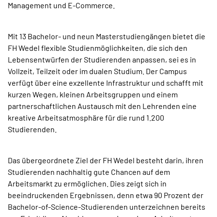
Management und E-Commerce.
Mit 13 Bachelor- und neun Masterstudiengängen bietet die
FH Wedel flexible Studienmöglichkeiten, die sich den
Lebensentwürfen der Studierenden anpassen, sei es in
Vollzeit, Teilzeit oder im dualen Studium. Der Campus
verfügt über eine exzellente Infrastruktur und schafft mit
kurzen Wegen, kleinen Arbeitsgruppen und einem
partnerschaftlichen Austausch mit den Lehrenden eine
kreative Arbeitsatmosphäre für die rund 1.200
Studierenden.
Das übergeordnete Ziel der FH Wedel besteht darin, ihren
Studierenden nachhaltig gute Chancen auf dem
Arbeitsmarkt zu ermöglichen. Dies zeigt sich in
beeindruckenden Ergebnissen, denn etwa 90 Prozent der
Bachelor-of-Science-Studierenden unterzeichnen bereits