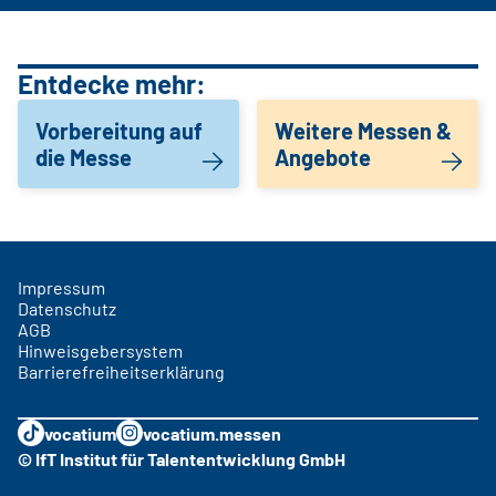
Entdecke mehr:
Vorbereitung auf
Weitere Messen &
die Messe
Angebote
Impressum
Datenschutz
AGB
Hinweisgebersystem
Barrierefreiheitserklärung
vocatium
vocatium.messen
© IfT Institut für Talententwicklung GmbH