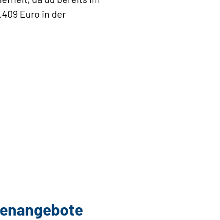
.409 Euro in der
llenangebote