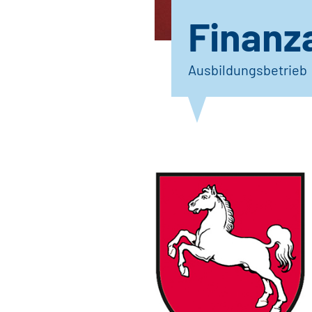
Finanz
Ausbildungsbetrieb