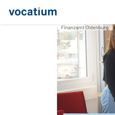
Finanzamt Oldenburg