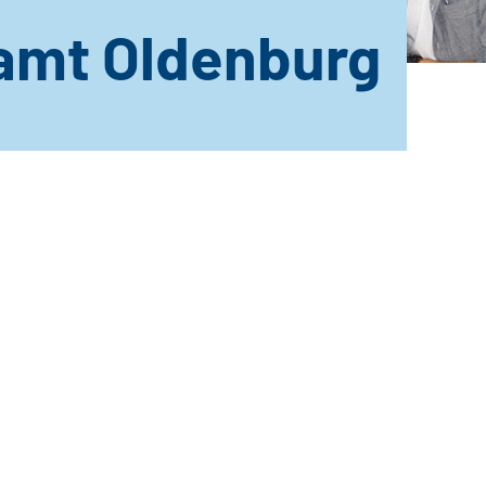
amt Oldenburg