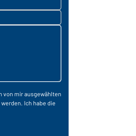
en von mir ausgewählten
 werden. Ich habe die