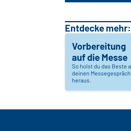
Entdecke mehr:
Vorbereitung
auf die Messe
So holst du das Beste 
deinen Messegespräc
heraus.