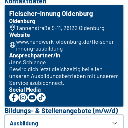
Kontaktdaten
Fleischer-Innung Oldenburg
Oldenburg
Tannenstraße 9-11, 26122 Oldenburg
Website
www.handwerk-oldenburg.de/fleischer-
innung-ausbildung
Ansprechpartner/in
Jens Schlange
Bewirb dich jetzt gleichzeitig bei allen
unseren Ausbildungsbetrieben mit unserem
Service azubiconnect.
Social Media
Bildungs- & Stellenangebote (m/w/d)
Ausbildung