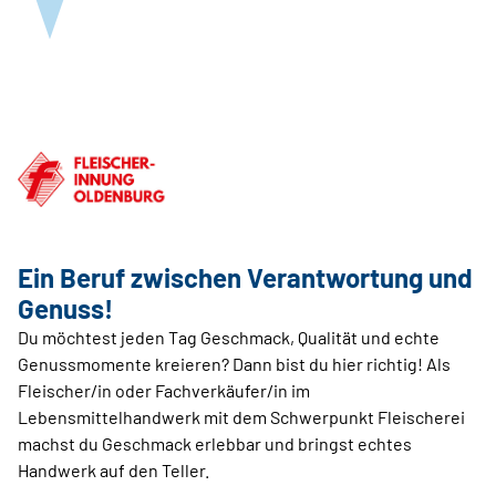
Ein Beruf zwischen Verantwortung und
Genuss!
Du möchtest jeden Tag Geschmack, Qualität und echte
Genussmomente kreieren? Dann bist du hier richtig! Als
Fleischer/in oder Fachverkäufer/in im
Lebensmittelhandwerk mit dem Schwerpunkt Fleischerei
machst du Geschmack erlebbar und bringst echtes
Handwerk auf den Teller.