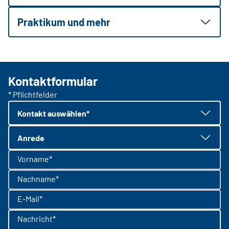
Praktikum und mehr
Kontaktformular
* Pflichtfelder
Kontakt auswählen*
Anrede
Vorname*
Nachname*
E-Mail*
Nachricht*