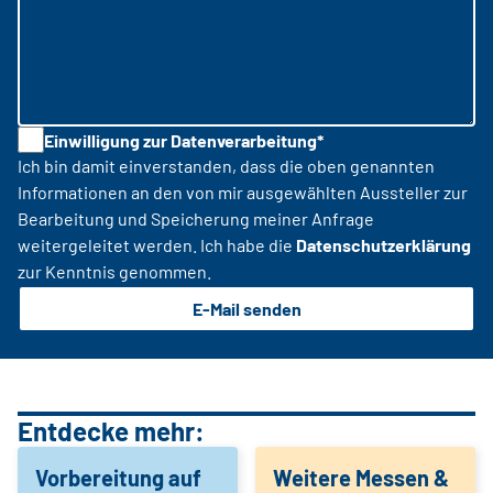
Einwilligung zur Datenverarbeitung*
Ich bin damit einverstanden, dass die oben genannten
Informationen an den von mir ausgewählten Aussteller zur
Bearbeitung und Speicherung meiner Anfrage
weitergeleitet werden. Ich habe die
Datenschutzerklärung
zur Kenntnis genommen.
E-Mail senden
Entdecke mehr:
Vorbereitung auf
Weitere Messen &