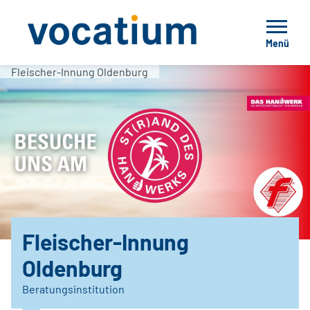
Menü
Fleischer-Innung Oldenburg
Fleischer-Innung
Oldenburg
Beratungsinstitution