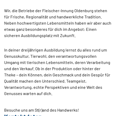
Wir, die Betriebe der Fleischer-Innung Oldenburg stehen
für Frische, Regionalität und handwerkliche Tradition.
Neben hochwertigsten Lebensmitteln haben wir aber auch
etwas ganz besonderes für dich im Angebot: Einen
sicheren Ausbildungsplatz mit Zukunft.
In deiner dreijährigen Ausbildung lernst du alles rund um
Genusskultur, Tierwohl, den verantwortungsvollen
Umgang mit tierischen Lebensmitteln, deren Verarbeitung
und den Verkauf. Ob in der Produktion oder hinter der
Theke – dein Können, dein Geschmack und dein Gespür für
Qualität machen den Unterschied. Teamgeist,
Verantwortung, echte Perspektiven und eine Welt des
Genusses warten auf dich.
Besuche uns am St(r)and des Handwerks!