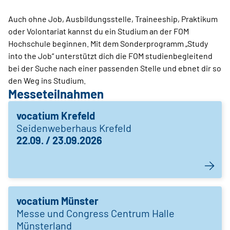
Auch ohne Job, Ausbildungsstelle, Traineeship, Praktikum
oder Volontariat kannst du ein Studium an der FOM
Hochschule beginnen. Mit dem Sonderprogramm „Study
into the Job“ unterstützt dich die FOM studienbegleitend
bei der Suche nach einer passenden Stelle und ebnet dir so
den Weg ins Studium.
Messeteilnahmen
vocatium Krefeld
Seidenweberhaus Krefeld
22.09. / 23.09.2026
vocatium Münster
Messe und Congress Centrum Halle
Münsterland