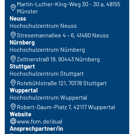
Martin-Luther-King-Weg 30 - 30 a, 48155
Münster
Neuss
Hochschulzentrum Neuss
Stresemannallee 4 – 6, 41460 Neuss
Nürnberg
Hochschulzentrum Nürnberg
Zeltnerstraß 19, 90443 Nürnberg
Stuttgart
Hochschulzentrum Stuttgart
Rotebühlstraße 121, 70178 Stuttgart
Wuppertal
Hochschulzentrum Wuppertal
Robert-Daum-Platz 7, 42117 Wuppertal
Website
www.fom.de/dual
Ansprechpartner/in