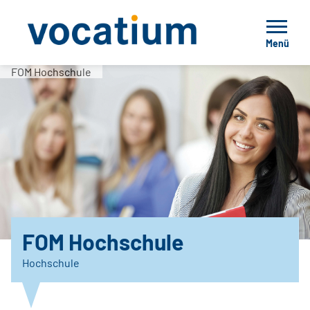
Menü
FOM Hochschule
FOM Hochschule
Hochschule