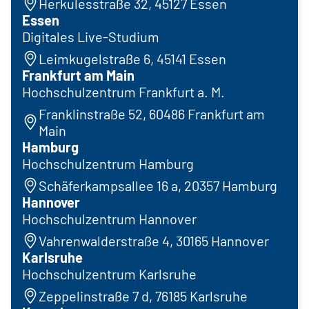
Herkulesstraße 32, 45127 Essen
Essen
Digitales Live-Studium
Leimkugelstraße 6, 45141 Essen
Frankfurt am Main
Hochschulzentrum Frankfurt a. M.
Franklinstraße 52, 60486 Frankfurt am
Main
Hamburg
Hochschulzentrum Hamburg
Schäferkampsallee 16 a, 20357 Hamburg
Hannover
Hochschulzentrum Hannover
Vahrenwalderstraße 4, 30165 Hannover
Karlsruhe
Hochschulzentrum Karlsruhe
Zeppelinstraße 7 d, 76185 Karlsruhe