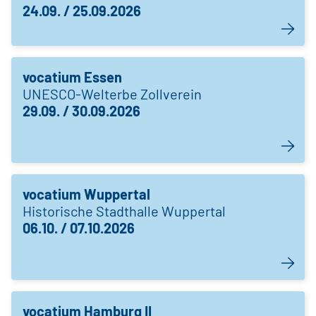
24.09. / 25.09.2026
vocatium Essen
UNESCO-Welterbe Zollverein
29.09. / 30.09.2026
vocatium Wuppertal
Historische Stadthalle Wuppertal
06.10. / 07.10.2026
vocatium Hamburg II