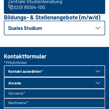
Zentrale Studienberatung
0201 81004-100
Bildungs- & Stellenangebote (m/w/d)
Duales Studium
Kontaktformular
* Pflichtfelder
Kontakt auswählen*
Anrede
Vorname*
Nachname*