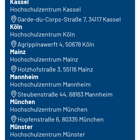
Kassel
Hochschulzentrum Kassel
Garde-du-Corps-Straße 7, 34117 Kassel
Köln
Hochschulzentrum Köln
Agrippinawerft 4, 50678 Köln
Mainz
Hochschulzentrum Mainz
Holzhofstraße 3, 55116 Mainz
Mannheim
Hochschulzentrum Mannheim
Steubenstraße 44, 68163 Mannheim
München
Hochschulzentrum München
Hopfenstraße 6, 80335 München
Münster
Hochschulzentrum Münster