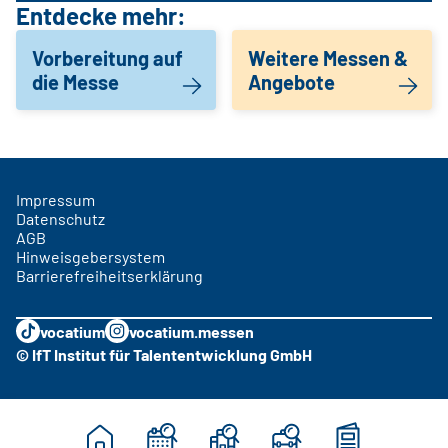
Entdecke mehr:
Vorbereitung auf
Weitere Messen &
die Messe
Angebote
Impressum
Datenschutz
AGB
Hinweisgebersystem
Barrierefreiheitserklärung
vocatium
vocatium.messen
© IfT Institut für Talententwicklung GmbH