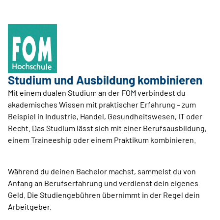
Studium und Ausbildung kombinieren
Mit einem dualen Studium an der FOM verbindest du
akademisches Wissen mit praktischer Erfahrung – zum
Beispiel in Industrie, Handel, Gesundheitswesen, IT oder
Recht. Das Studium lässt sich mit einer Berufsausbildung,
einem Traineeship oder einem Praktikum kombinieren.
Während du deinen Bachelor machst, sammelst du von
Anfang an Berufserfahrung und verdienst dein eigenes
Geld. Die Studiengebühren übernimmt in der Regel dein
Arbeitgeber.