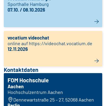
Sporthalle Hamburg
07.10. / 08.10.2026
vocatium videochat
online auf https://videochat.vocatium.de
12.11.2026
Kontaktdaten
FOM Hochschule
Aachen
Hochschulzentrum Aachen
Dennewartstraße 25 – 27, 52068 Aachen
Berlin