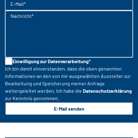
E-Mail*
Nachricht*
Einwilligung zur Datenverarbeitung*
Ich bin damit einverstanden, dass die oben genannten
Informationen an den von mir ausgewählten Aussteller zur
Bearbeitung und Speicherung meiner Anfrage
weitergeleitet werden. Ich habe die
Datenschutzerklärung
zur Kenntnis genommen.
E-Mail senden