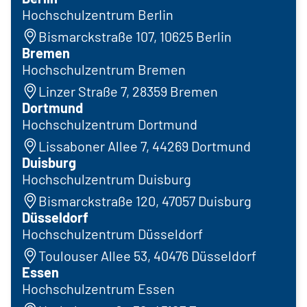
Hochschulzentrum Berlin
Bismarckstraße 107, 10625 Berlin
Bremen
Hochschulzentrum Bremen
Linzer Straße 7, 28359 Bremen
Dortmund
Hochschulzentrum Dortmund
Lissaboner Allee 7, 44269 Dortmund
Duisburg
Hochschulzentrum Duisburg
Bismarckstraße 120, 47057 Duisburg
Düsseldorf
Hochschulzentrum Düsseldorf
Toulouser Allee 53, 40476 Düsseldorf
Essen
Hochschulzentrum Essen