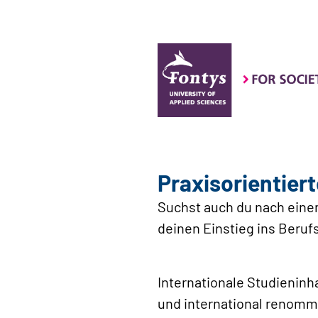
Praxisorientiert
Suchst auch du nach einem
deinen Einstieg ins Berufs
Internationale Studieninh
und international renomm