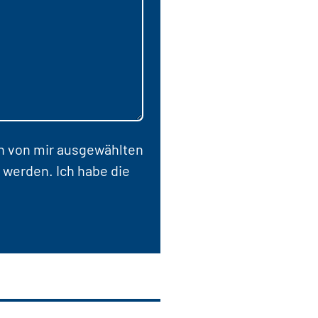
en von mir ausgewählten
 werden. Ich habe die