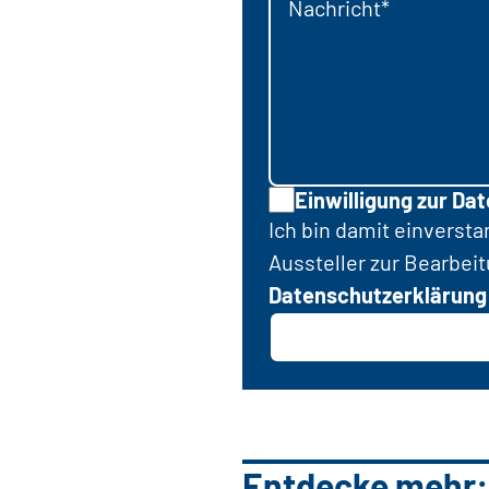
Nachricht*
Einwilligung zur Da
Ich bin damit einverst
Aussteller zur Bearbei
Datenschutzerklärung
Entdecke mehr: