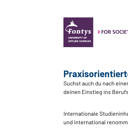
Praxisorientiert
Suchst auch du nach einem
deinen Einstieg ins Berufs
Internationale Studieninh
und international renomm