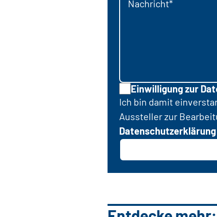
Nachricht*
Einwilligung zur Da
Ich bin damit einverst
Aussteller zur Bearbei
Datenschutzerklärung
Entdecke mehr: