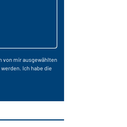
en von mir ausgewählten
 werden. Ich habe die