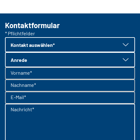
Kontaktformular
* Pflichtfelder
Kontakt auswählen*
Anrede
Vorname*
Nachname*
E-Mail*
Nachricht*