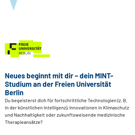
Neues beginnt mit dir – dein MINT-
Studium an der Freien Universität
Berlin
Du begeisterst dich für fortschrittliche Technologien (z. B.
in der künstlichen Intelligenz), Innovationen in Klimaschutz
und Nachhaltigkeit oder zukunftsweisende medizinische
Therapieansätze?