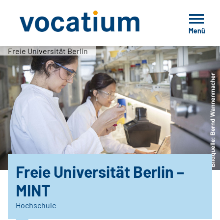
Menü
Freie Universität Berlin
Freie Universität Berlin –
MINT
Hochschule