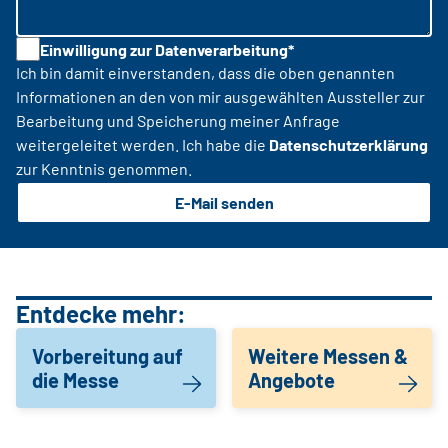
Einwilligung zur Datenverarbeitung*
Ich bin damit einverstanden, dass die oben genannten
Informationen an den von mir ausgewählten Aussteller zur
Bearbeitung und Speicherung meiner Anfrage
weitergeleitet werden. Ich habe die
Datenschutzerklärung
zur Kenntnis genommen.
E-Mail senden
Entdecke mehr:
Vorbereitung auf
Weitere Messen &
die Messe
Angebote