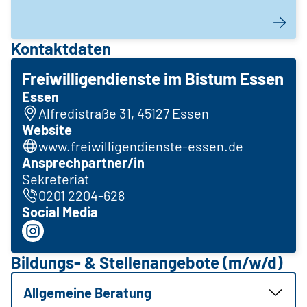
Kontaktdaten
Freiwilligendienste im Bistum Essen
Essen
Alfredistraße 31, 45127 Essen
Website
www.freiwilligendienste-essen.de
Ansprechpartner/in
Sekreteriat
0201 2204-628
Social Media
Bildungs- & Stellenangebote (m/w/d)
Allgemeine Beratung