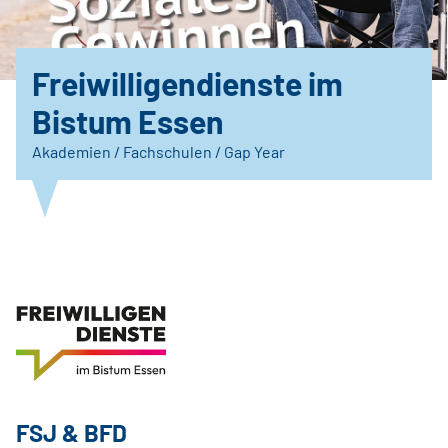
Freiwilligendienste im
Bistum Essen
Akademien / Fachschulen / Gap Year
FSJ & BFD