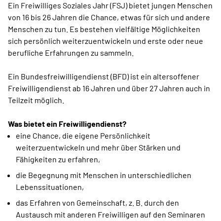
Ein Freiwilliges Soziales Jahr (FSJ) bietet jungen Menschen
von 16 bis 26 Jahren die Chance, etwas für sich und andere
Menschen zu tun. Es bestehen vielfältige Möglichkeiten
sich persönlich weiterzuentwickeln und erste oder neue
berufliche Erfahrungen zu sammeln.
Ein Bundesfreiwilligendienst (BFD) ist ein altersoffener
Freiwilligendienst ab 16 Jahren und über 27 Jahren auch in
Teilzeit möglich.
Was bietet ein Freiwilligendienst?
eine Chance, die eigene Persönlichkeit
weiterzuentwickeln und mehr über Stärken und
Fähigkeiten zu erfahren,
die Begegnung mit Menschen in unterschiedlichen
Lebenssituationen,
das Erfahren von Gemeinschaft, z. B. durch den
Austausch mit anderen Freiwilligen auf den Seminaren