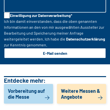
Einwilligung zur Datenverarbeitung*
Ich bin damit einverstanden, dass die oben genannten
Informationen an den von mir ausgewählten Aussteller zur
Bearbeitung und Speicherung meiner Anfrage
weitergeleitet werden. Ich habe die
Datenschutzerklärung
zur Kenntnis genommen.
E-Mail senden
Entdecke mehr:
Vorbereitung auf
Weitere Messen &
die Messe
Angebote