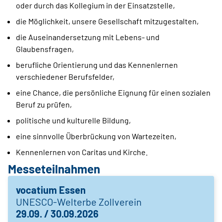
oder durch das Kollegium in der Einsatzstelle,
die Möglichkeit, unsere Gesellschaft mitzugestalten,
die Auseinandersetzung mit Lebens- und
Glaubensfragen,
berufliche Orientierung und das Kennenlernen
verschiedener Berufsfelder,
eine Chance, die persönliche Eignung für einen sozialen
Beruf zu prüfen,
politische und kulturelle Bildung,
eine sinnvolle Überbrückung von Wartezeiten,
Kennenlernen von Caritas und Kirche.
Messeteilnahmen
vocatium Essen
UNESCO-Welterbe Zollverein
29.09. / 30.09.2026