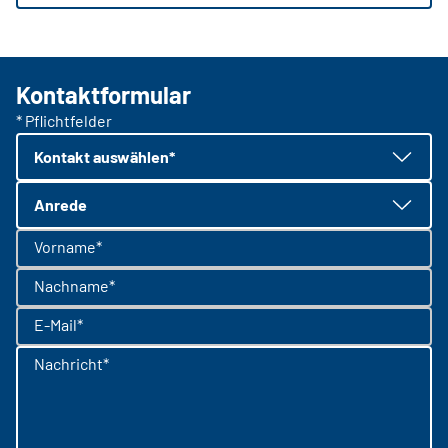
Kontaktformular
* Pflichtfelder
Kontakt auswählen*
Anrede
Vorname*
Nachname*
E-Mail*
Nachricht*