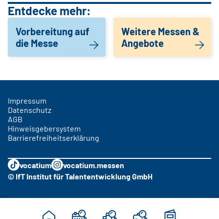
Entdecke mehr:
Vorbereitung auf
Weitere Messen &
die Messe
Angebote
Impressum
Datenschutz
AGB
Hinweisgebersystem
Barrierefreiheitserklärung
vocatium
vocatium.messen
© IfT Institut für Talententwicklung GmbH