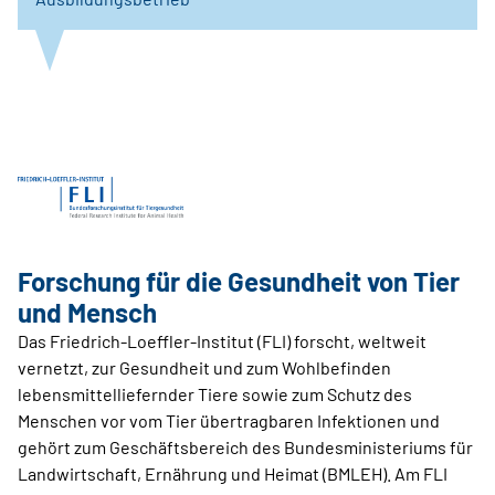
Forschung für die Gesundheit von Tier
und Mensch
Das Friedrich-Loeffler-Institut (FLI) forscht, weltweit
vernetzt, zur Gesundheit und zum Wohlbefinden
lebensmittelliefernder Tiere sowie zum Schutz des
Menschen vor vom Tier übertragbaren Infektionen und
gehört zum Geschäftsbereich des Bundesministeriums für
Landwirtschaft, Ernährung und Heimat (BMLEH). Am FLI