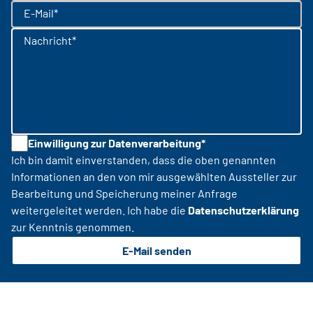
E-Mail*
Nachricht*
Einwilligung zur Datenverarbeitung*
Ich bin damit einverstanden, dass die oben genannten
Informationen an den von mir ausgewählten Aussteller zur
Bearbeitung und Speicherung meiner Anfrage
weitergeleitet werden. Ich habe die
Datenschutzerklärung
zur Kenntnis genommen.
E-Mail senden