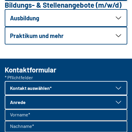
Bildungs- & Stellenangebote (m/w/d)
Ausbildung
Praktikum und mehr
Kontaktformular
* Pflichtfelder
Kontakt auswählen*
Anrede
Vorname*
Nachname*