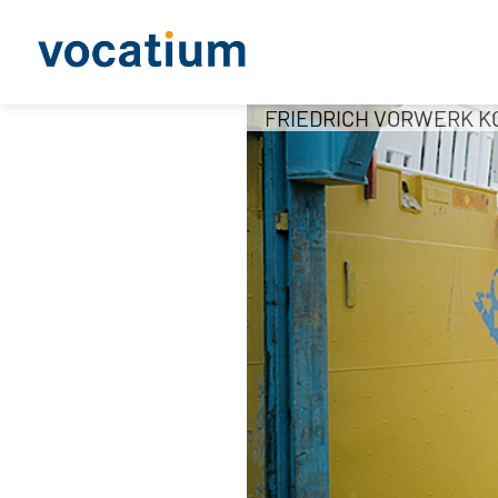
FRIEDRICH VORWERK KG 