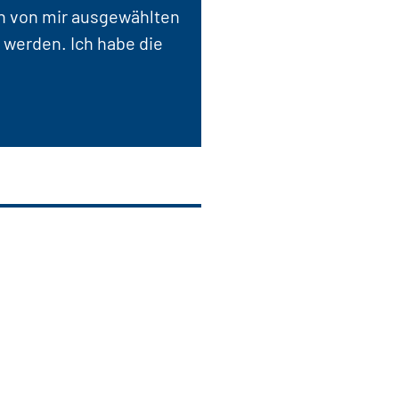
en von mir ausgewählten
 werden. Ich habe die