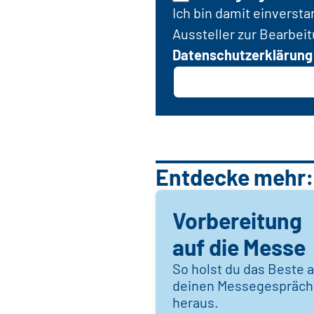
Ich bin damit einverst
Aussteller zur Bearbei
Datenschutzerklärung
Entdecke mehr:
Vorbereitung
auf die Messe
So holst du das Beste 
deinen Messegespräc
heraus.