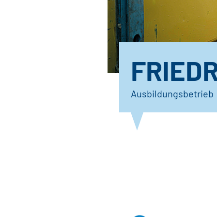
FRIED
Ausbildungsbetrieb