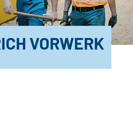
RICH VORWERK