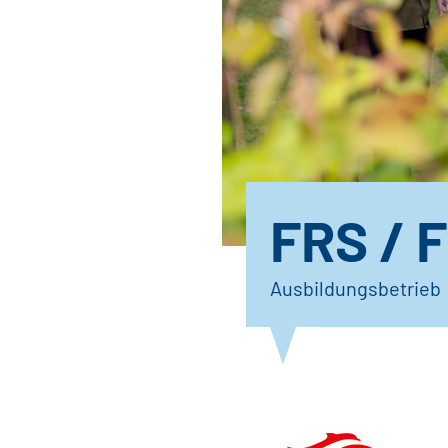
FRS / 
Ausbildungsbetrieb