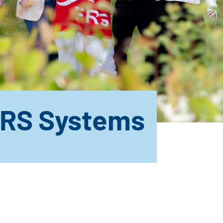
FRS Systems