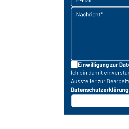
Nachricht*
Einwilligung zur Da
Ich bin damit einverst
Aussteller zur Bearbei
Datenschutzerklärung