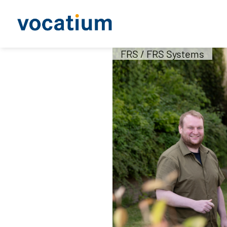
FRS / FRS Systems