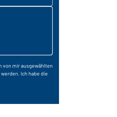
en von mir ausgewählten
 werden. Ich habe die