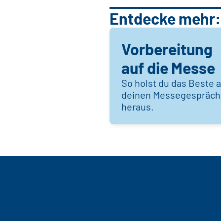
Entdecke mehr:
Vorbereitung
auf die Messe
So holst du das Beste 
deinen Messegespräc
heraus.