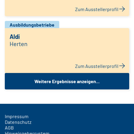
Zum Ausstellerprofil
Ausbildungsbetriebe
Aldi
Herten
Zum Ausstellerprofil
Weitere Ergebnisse anzeigen...
Impressum
Datenschutz
AGB
Hinweisgebersystem