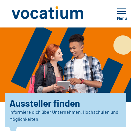
Menü
Aussteller finden
Informiere dich über Unternehmen, Hochschulen und
Möglichkeiten.