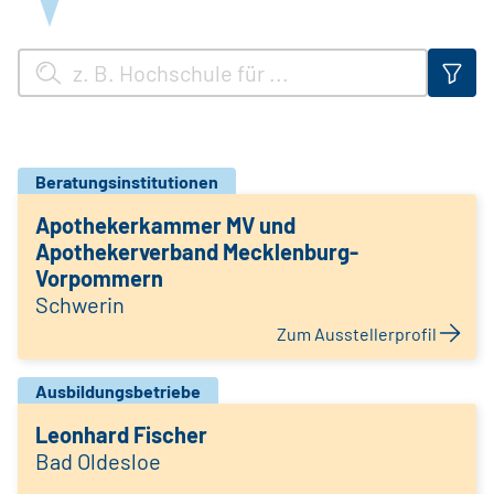
Beratungsinstitutionen
Apothekerkammer MV und
Apothekerverband Mecklenburg-
Vorpommern
Schwerin
Zum Ausstellerprofil
Ausbildungsbetriebe
Leonhard Fischer
Bad Oldesloe