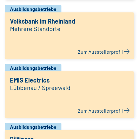
Ausbildungsbetriebe
Volksbank im Rheinland
Mehrere Standorte
Zum Ausstellerprofil
Ausbildungsbetriebe
EMIS Electrics
Lübbenau / Spreewald
Zum Ausstellerprofil
Ausbildungsbetriebe