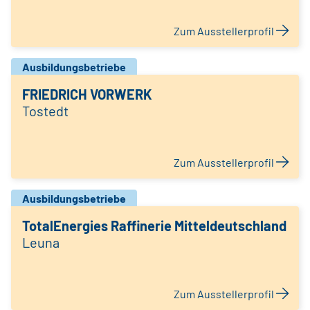
Zum Ausstellerprofil
Ausbildungsbetriebe
FRIEDRICH VORWERK
Tostedt
Zum Ausstellerprofil
Ausbildungsbetriebe
TotalEnergies Raffinerie Mitteldeutschland
Leuna
Zum Ausstellerprofil