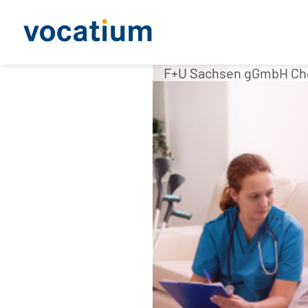
F+U Sachsen gGmbH Ch