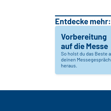
Entdecke mehr:
Vorbereitung
auf die Messe
So holst du das Beste 
deinen Messegespräc
heraus.