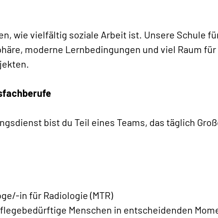
n, wie vielfältig soziale Arbeit ist. Unsere Schule fü
häre, moderne Lernbedingungen und viel Raum für K
jekten.
sfachberufe
ngsdienst bist du Teil eines Teams, das täglich Groß
ge/-in für Radiologie (MTR)
d pflegebedürftige Menschen in entscheidenden Mom