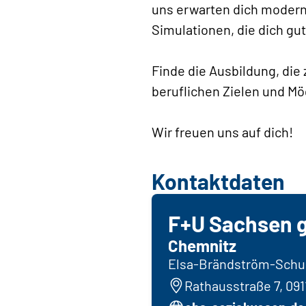
uns erwarten dich moderne
Simulationen, die dich gut
Finde die Ausbildung, die 
beruflichen Zielen und M
Wir freuen uns auf dich!
Kontaktdaten
F+U Sachsen
Chemnitz
Elsa-Brändström-Schul
Rathausstraße 7, 09