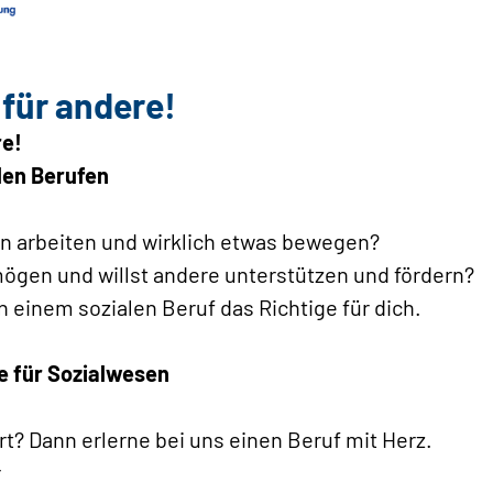
 für andere!
re!
len Berufen
 arbeiten und wirklich etwas bewegen?
ögen und willst andere unterstützen und fördern?
n einem sozialen Beruf das Richtige für dich.
 für Sozialwesen
rt? Dann erlerne bei uns einen Beruf mit Herz.
r