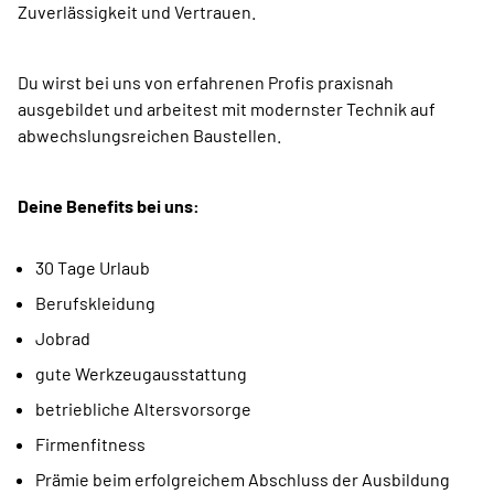
Zuverlässigkeit und Vertrauen.
Du wirst bei uns von erfahrenen Profis praxisnah
ausgebildet und arbeitest mit modernster Technik auf
abwechslungsreichen Baustellen.
Deine Benefits bei uns:
30 Tage Urlaub
Berufskleidung
Jobrad
gute Werkzeugausstattung
betriebliche Altersvorsorge
Firmenfitness
Prämie beim erfolgreichem Abschluss der Ausbildung