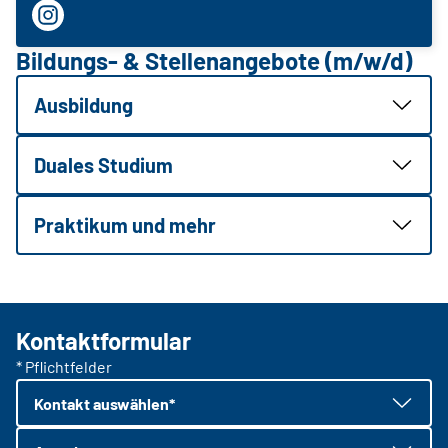
Bildungs- & Stellenangebote (m/w/d)
Ausbildung
Duales Studium
Praktikum und mehr
Kontaktformular
* Pflichtfelder
Kontakt auswählen*