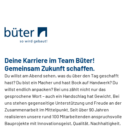
Deine Karriere im Team Büter!
Gemeinsam Zukunft schaffen.
Du willst am Abend sehen, was du über den Tag geschafft
hast? Du bist ein Macher und hast Bock auf Handwerk? Du
willst endlich anpacken? Bei uns zählt nicht nur das
gesprochene Wort – auch ein Handschlag hat Gewicht. Bei
uns stehen gegenseitige Unterstützung und Freude an der
Zusammenarbeit im Mittelpunkt. Seit über 90 Jahren
realisieren unsere rund 100 Mitarbeitenden anspruchsvolle
Bauprojekte mit Innovationsgeist, Qualität, Nachhaltigkeit,