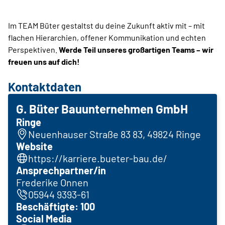
Im TEAM Büter gestaltst du deine Zukunft aktiv mit – mit
flachen Hierarchien, offener Kommunikation und echten
Perspektiven.
Werde Teil unseres großartigen Teams – wir
freuen uns auf dich!
Kontaktdaten
G. Büter Bauunternehmen GmbH
Ringe
Neuenhauser Straße 83 83, 49824 Ringe
Website
https://karriere.bueter-bau.de/
Ansprechpartner/in
Frederike Onnen
05944 9393-61
Beschäftigte: 100
Social Media