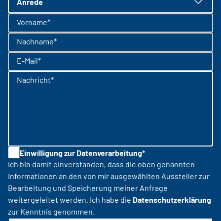
Anrede
Vorname*
Nachname*
E-Mail*
Nachricht*
Einwilligung zur Datenverarbeitung*
Ich bin damit einverstanden, dass die oben genannten
Informationen an den von mir ausgewählten Aussteller zur
Bearbeitung und Speicherung meiner Anfrage
weitergeleitet werden. Ich habe die
Datenschutzerklärung
zur Kenntnis genommen.