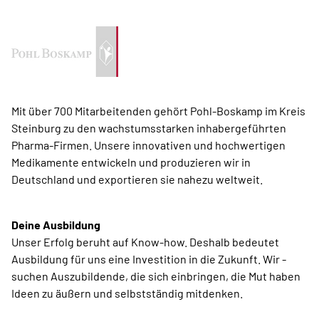
Mit über 700 Mitarbeitenden gehört Pohl-Boskamp im Kreis
Steinburg zu den wachstumsstarken ­inhabergeführten
Pharma-Firmen. Unsere innovativen und hochwertigen
Medikamente entwickeln und produzieren wir in
Deutschland und exportieren sie nahezu weltweit.
Deine Ausbildung
Unser Erfolg beruht auf Know-how. Deshalb bedeutet
Ausbildung für uns eine Investition in die Zukunft. Wir ­
suchen Auszubildende, die sich einbringen, die Mut haben
Ideen zu ­äußern und selbstständig mitdenken.