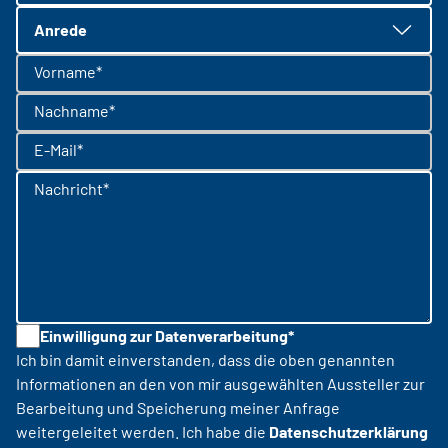
Anrede
Vorname*
Nachname*
E-Mail*
Nachricht*
Einwilligung zur Datenverarbeitung*
Ich bin damit einverstanden, dass die oben genannten
Informationen an den von mir ausgewählten Aussteller zur
Bearbeitung und Speicherung meiner Anfrage
weitergeleitet werden. Ich habe die
Datenschutzerklärung