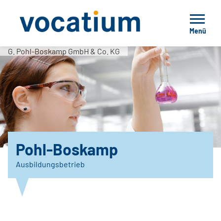
Menü
G. Pohl-Boskamp GmbH & Co. KG
Pohl-Boskamp
Ausbildungsbetrieb