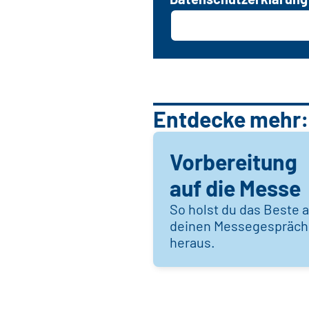
Entdecke mehr:
Vorbereitung
auf die Messe
So holst du das Beste 
deinen Messegespräc
heraus.