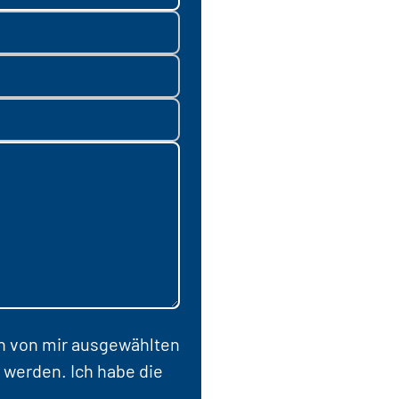
en von mir ausgewählten
 werden. Ich habe die