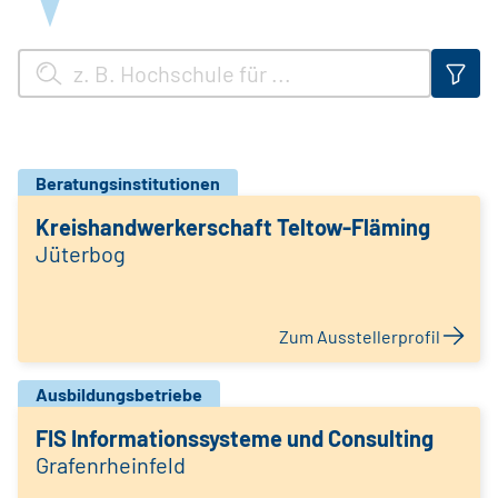
Beratungsinstitutionen
Kreishandwerkerschaft Teltow-Fläming
Jüterbog
Zum Ausstellerprofil
Ausbildungsbetriebe
FIS Informationssysteme und Consulting
Grafenrheinfeld