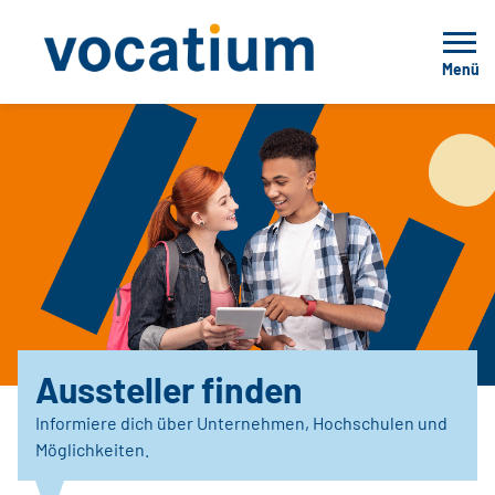
Menü
Aussteller finden
Informiere dich über Unternehmen, Hochschulen und
Möglichkeiten.