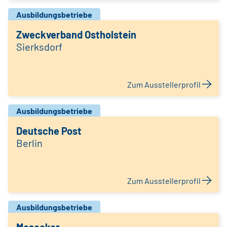
Ausbildungsbetriebe
Zweckverband Ostholstein
Sierksdorf
Zum Ausstellerprofil
Ausbildungsbetriebe
Deutsche Post
Berlin
Zum Ausstellerprofil
Ausbildungsbetriebe