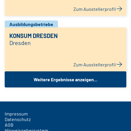
Zum Ausstellerprofil
Ausbildungsbetriebe
KONSUM DRESDEN
Dresden
Zum Ausstellerprofil
Weitere Ergebnisse anzeigen...
Impressum
Datenschutz
AGB
Hinweisgebersystem