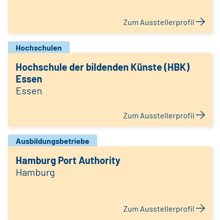
Zum Ausstellerprofil
Hochschulen
Hochschule der bildenden Künste (HBK)
Essen
Essen
Zum Ausstellerprofil
Ausbildungsbetriebe
Hamburg Port Authority
Hamburg
Zum Ausstellerprofil