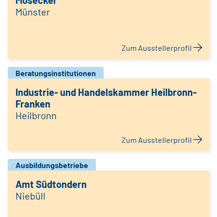
Mosecker
Münster
Zum Ausstellerprofil
Beratungsinstitutionen
Industrie- und Handelskammer Heilbronn-
Franken
Heilbronn
Zum Ausstellerprofil
Ausbildungsbetriebe
Amt Südtondern
Niebüll