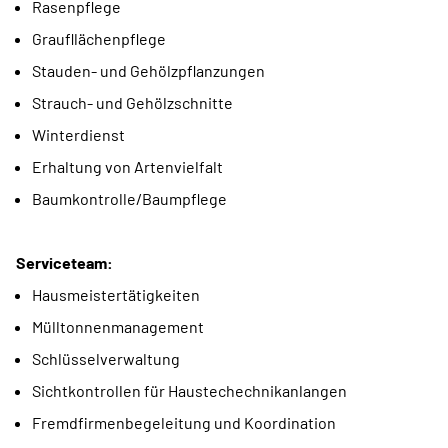
Rasenpflege
Graufllächenpflege
Stauden- und Gehölzpflanzungen
Strauch- und Gehölzschnitte
Winterdienst
Erhaltung von Artenvielfalt
Baumkontrolle/Baumpflege
Serviceteam:
Hausmeistertätigkeiten
Mülltonnenmanagement
Schlüsselverwaltung
Sichtkontrollen für Haustechechnikanlangen
Fremdfirmenbegeleitung und Koordination