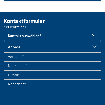
Kontaktformular
* Pflichtfelder
Kontakt auswählen*
Anrede
Vorname*
Nachname*
E-Mail*
Nachricht*