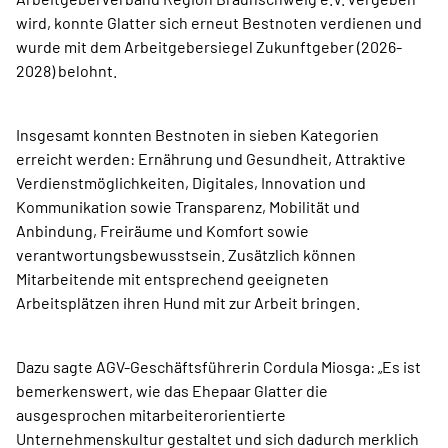
wird, konnte Glatter sich erneut Bestnoten verdienen und
wurde mit dem Arbeitgebersiegel Zukunftgeber (2026-
2028) belohnt.
Insgesamt konnten Bestnoten in sieben Kategorien
erreicht werden: Ernährung und Gesundheit, Attraktive
Verdienstmöglichkeiten, Digitales, Innovation und
Kommunikation sowie Transparenz, Mobilität und
Anbindung, Freiräume und Komfort sowie
verantwortungsbewusstsein. Zusätzlich können
Mitarbeitende mit entsprechend geeigneten
Arbeitsplätzen ihren Hund mit zur Arbeit bringen.
Dazu sagte AGV-Geschäftsführerin Cordula Miosga: „Es ist
bemerkenswert, wie das Ehepaar Glatter die
ausgesprochen mitarbeiterorientierte
Unternehmenskultur gestaltet und sich dadurch merklich