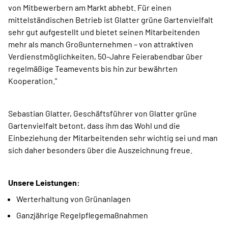
von Mitbewerbern am Markt abhebt. Für einen
mittelständischen Betrieb ist Glatter grüne Gartenvielfalt
sehr gut aufgestellt und bietet seinen Mitarbeitenden
mehr als manch Großunternehmen – von attraktiven
Verdienstmöglichkeiten, 50-Jahre Feierabendbar über
regelmäßige Teamevents bis hin zur bewährten
Kooperation."
Sebastian Glatter, Geschäftsführer von Glatter grüne
Gartenvielfalt betont, dass ihm das Wohl und die
Einbeziehung der Mitarbeitenden sehr wichtig sei und man
sich daher besonders über die Auszeichnung freue.
Unsere Leistungen:
Werterhaltung von Grünanlagen
Ganzjährige Regelpflegemaßnahmen