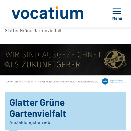
Menü
Glatter Grüne Gartenvielfalt
Glatter Grüne
Gartenvielfalt
Ausbildungsbetrieb