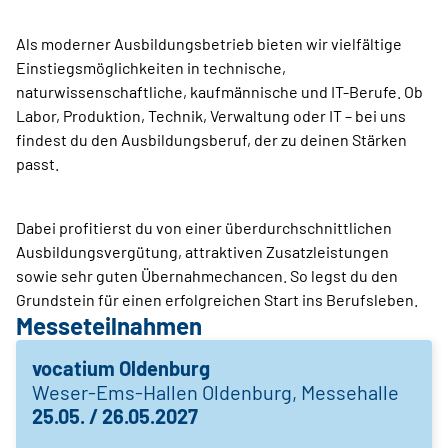
Als moderner Ausbildungsbetrieb bieten wir vielfältige
Einstiegsmöglichkeiten in technische,
naturwissenschaftliche, kaufmännische und IT-Berufe. Ob
Labor, Produktion, Technik, Verwaltung oder IT – bei uns
findest du den Ausbildungsberuf, der zu deinen Stärken
passt.
Dabei profitierst du von einer überdurchschnittlichen
Ausbildungsvergütung, attraktiven Zusatzleistungen
sowie sehr guten Übernahmechancen. So legst du den
Grundstein für einen erfolgreichen Start ins Berufsleben.
Messeteilnahmen
vocatium Oldenburg
Weser-Ems-Hallen Oldenburg, Messehalle
25.05. / 26.05.2027