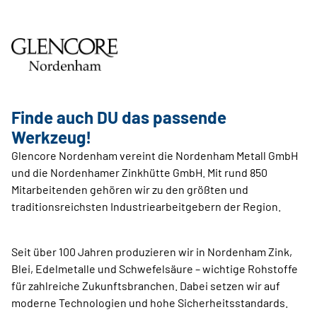
Finde auch DU das passende
Werkzeug!
Glencore Nordenham vereint die Nordenham Metall GmbH
und die Nordenhamer Zinkhütte GmbH. Mit rund 850
Mitarbeitenden gehören wir zu den größten und
traditionsreichsten Industriearbeitgebern der Region.
Seit über 100 Jahren produzieren wir in Nordenham Zink,
Blei, Edelmetalle und Schwefelsäure – wichtige Rohstoffe
für zahlreiche Zukunftsbranchen. Dabei setzen wir auf
moderne Technologien und hohe Sicherheitsstandards.