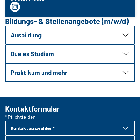
Bildungs- & Stellenangebote (m/w/d)
Ausbildung
Duales Studium
Praktikum und mehr
Kontaktformular
* Pflichtfelder
Kontakt auswählen*