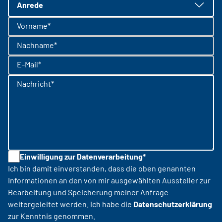
Anrede
Vorname*
Nachname*
E-Mail*
Nachricht*
Einwilligung zur Datenverarbeitung*
Ich bin damit einverstanden, dass die oben genannten
Informationen an den von mir ausgewählten Aussteller zur
Bearbeitung und Speicherung meiner Anfrage
weitergeleitet werden. Ich habe die
Datenschutzerklärung
zur Kenntnis genommen.