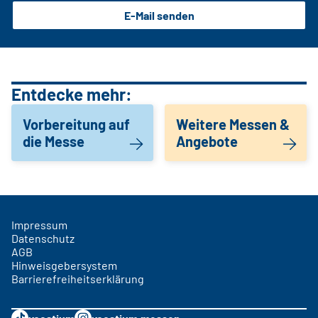
E-Mail senden
Entdecke mehr:
Vorbereitung auf
Weitere Messen &
die Messe
Angebote
Impressum
Datenschutz
AGB
Hinweisgebersystem
Barrierefreiheitserklärung