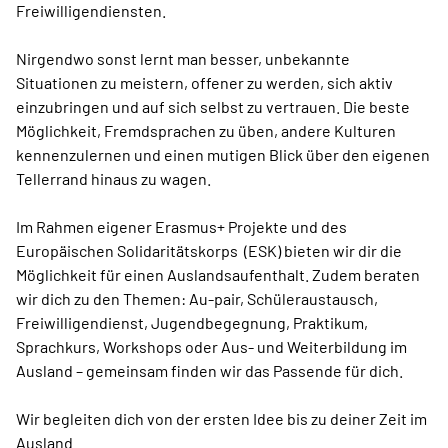
Freiwilligendiensten.
Nirgendwo sonst lernt man besser, unbekannte
Situationen zu meistern, offener zu werden, sich aktiv
einzubringen und auf sich selbst zu vertrauen. Die beste
Möglichkeit, Fremdsprachen zu üben, andere Kulturen
kennenzulernen und einen mutigen Blick über den eigenen
Tellerrand hinaus zu wagen.
Im Rahmen eigener Erasmus+ Projekte und des
Europäischen Solidaritätskorps (ESK) bieten wir dir die
Möglichkeit für einen Auslandsaufenthalt. Zudem beraten
wir dich zu den Themen: Au-pair, Schüleraustausch,
Freiwilligendienst, Jugendbegegnung, Praktikum,
Sprachkurs, Workshops oder Aus- und Weiterbildung im
Ausland – gemeinsam finden wir das Passende für dich.
Wir begleiten dich von der ersten Idee bis zu deiner Zeit im
Ausland.