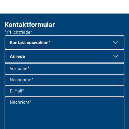
Kontaktformular
* Pflichtfelder
Kontakt auswählen*
Anrede
Vorname*
Nachname*
E-Mail*
Nachricht*