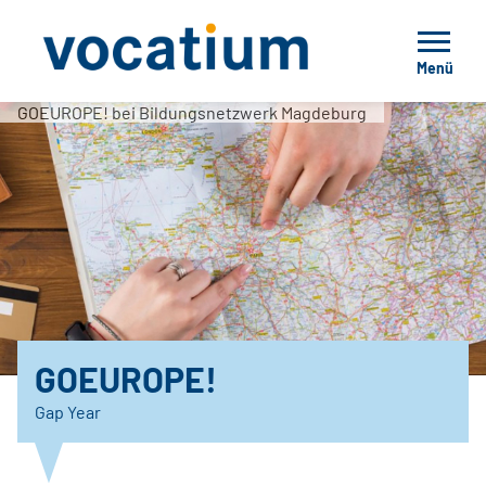
Menü
GOEUROPE! bei Bildungsnetzwerk Magdeburg
GOEUROPE!
Gap Year