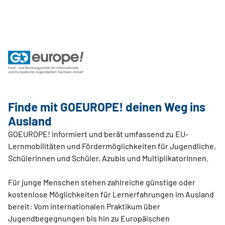
Finde mit GOEUROPE! deinen Weg ins
Ausland
GOEUROPE! informiert und berät umfassend zu EU-
Lernmobilitäten und Fördermöglichkeiten für Jugendliche,
Schülerinnen und Schüler, Azubis und MultiplikatorInnen.
Für junge Menschen stehen zahlreiche günstige oder
kostenlose Möglichkeiten für Lernerfahrungen im Ausland
bereit: Vom internationalen Praktikum über
Jugendbegegnungen bis hin zu Europäischen