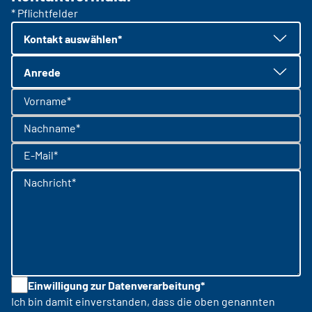
* Pflichtfelder
Kontakt auswählen*
Anrede
Vorname*
Nachname*
E-Mail*
Nachricht*
Einwilligung zur Datenverarbeitung*
Ich bin damit einverstanden, dass die oben genannten