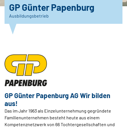
GP Günter Papenburg
Ausbildungsbetrieb
GP Günter Papenburg AG Wir bilden
aus!
Das im Jahr 1963 als Einzelunternehmung gegründete
Familienunternehmen besteht heute aus einem
Kompetenznetzwerk von 66 Tochtergesellschaften und