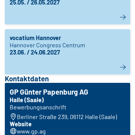
25.05. / 26.05.2027
vocatium Hannover
Hannover Congress Centrum
23.06. / 24.06.2027
Kontaktdaten
GP Günter Papenburg AG
Halle (Saale)
Bewerbungsanschrift
Berliner Straße 239, 06112 Halle (Saale)
Website
www.gp.ag