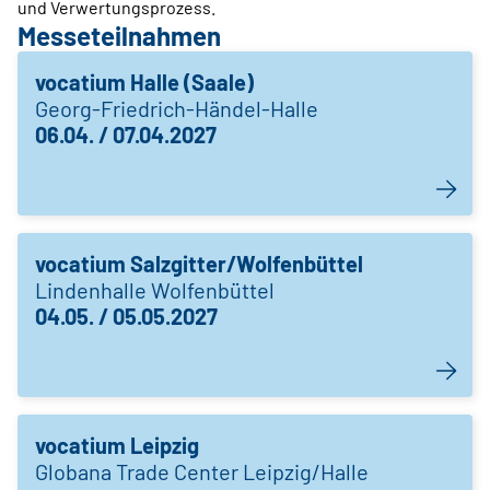
und Verwertungsprozess.
Messeteilnahmen
vocatium Halle (Saale)
Georg-Friedrich-Händel-Halle
06.04. / 07.04.2027
vocatium Salzgitter/Wolfenbüttel
Lindenhalle Wolfenbüttel
04.05. / 05.05.2027
vocatium Leipzig
Globana Trade Center Leipzig/Halle