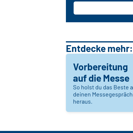
Entdecke mehr:
Vorbereitung
auf die Messe
So holst du das Beste 
deinen Messegespräc
heraus.