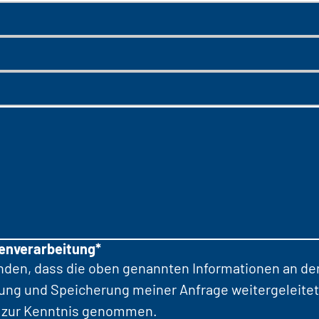
tenverarbeitung*
anden, dass die oben genannten Informationen an d
tung und Speicherung meiner Anfrage weitergeleitet
zur Kenntnis genommen.