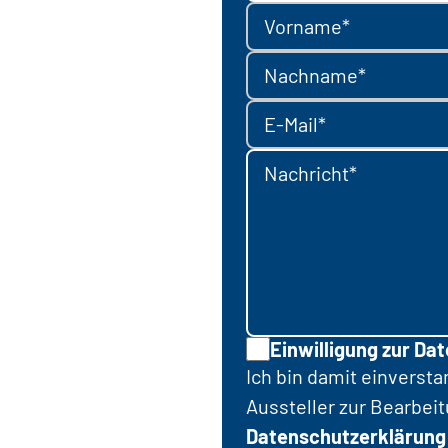
Vorname*
Nachname*
E-Mail*
Nachricht*
Einwilligung zur Da
Ich bin damit einverst
Aussteller zur Bearbei
Datenschutzerklärung