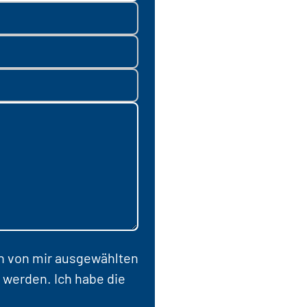
en von mir ausgewählten
 werden. Ich habe die