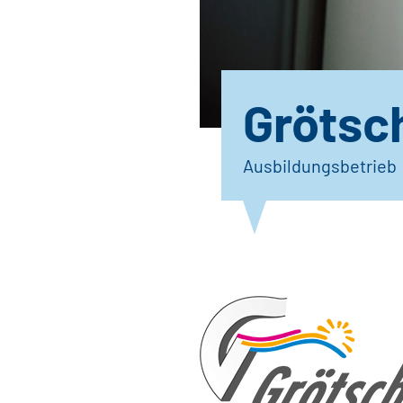
Grötsc
Ausbildungsbetrieb