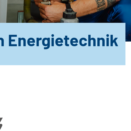
h Energietechnik