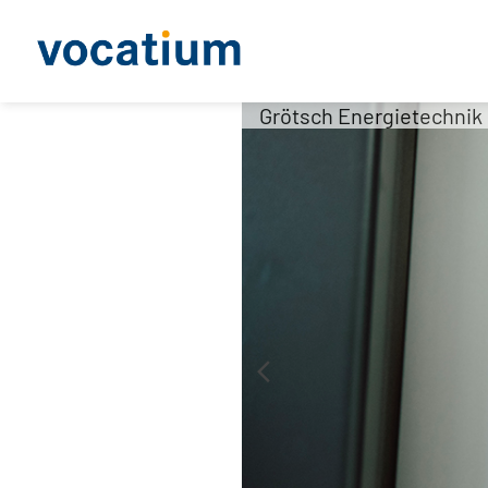
Grötsch Energietechni