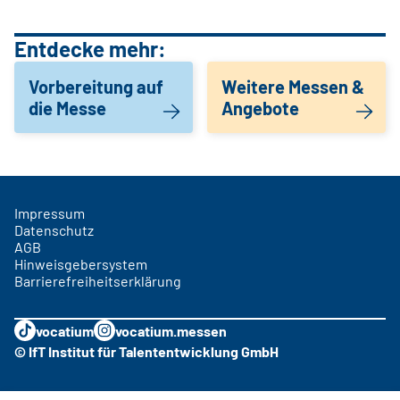
Entdecke mehr:
Vorbereitung auf
Weitere Messen &
die Messe
Angebote
Impressum
Datenschutz
AGB
Hinweisgebersystem
Barrierefreiheitserklärung
vocatium
vocatium.messen
© IfT Institut für Talententwicklung GmbH