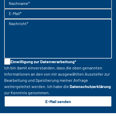
Nachname*
E-Mail*
Nachricht*
Einwilligung zur Datenverarbeitung*
Ich bin damit einverstanden, dass die oben genannten
Informationen an den von mir ausgewählten Aussteller zur
Bearbeitung und Speicherung meiner Anfrage
weitergeleitet werden. Ich habe die
Datenschutzerklärung
zur Kenntnis genommen.
E-Mail senden