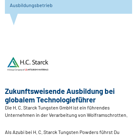
Ausbildungsbetrieb
Zukunftsweisende Ausbildung bei
globalem Technologieführer
Die H. C. Starck Tungsten GmbH ist ein führendes
Unternehmen in der Verarbeitung von Wolframschrotten.
Als Azubi bei H. C. Starck Tungsten Powders führst Du