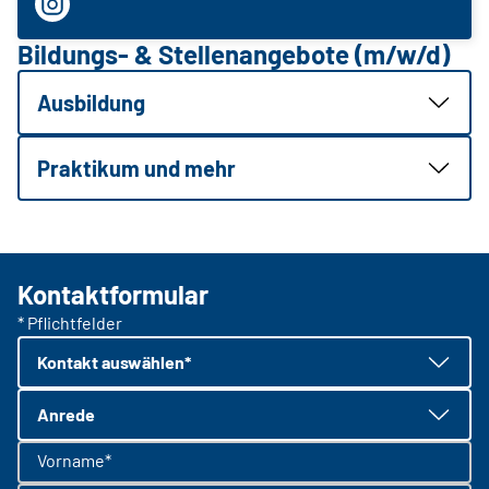
Bildungs- & Stellenangebote (m/w/d)
Ausbildung
Praktikum und mehr
Kontaktformular
* Pflichtfelder
Kontakt auswählen*
Anrede
Vorname*