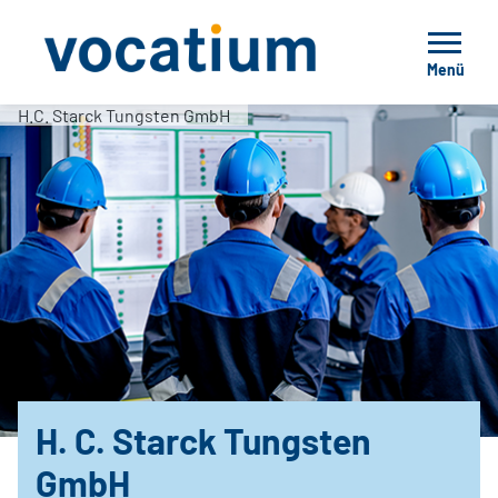
Menü
H.C. Starck Tungsten GmbH
H. C. Starck Tungsten
GmbH