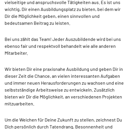
vielseitige und anspruchsvolle Tätigkeiten aus. Es ist uns
wichtig, Dir einen Ausbildungsplatz zu bieten, bei dem wir
Dir die Möglichkeit geben, einen sinnvollen und
bedeutsamen Beitrag zu leisten.
Bei uns zählt das Team! Jeder Auszubildende wird bei uns
ebenso fair und respektvoll behandelt wie alle anderen
Mitarbeiter.
Wir bieten Dir eine praxisnahe Ausbildung und geben Dir in
dieser Zeit die Chance, an vielen interessanten Aufgaben
und immer neuen Herausforderungen zu wachsen und eine
selbstständige Arbeitsweise zu entwickeln. Zusätzlich
bieten wir Dir die Möglichkeit, an verschiedenen Projekten
mitzuarbeiten.
Um die Weichen für Deine Zukunft zu stellen, zeichnest Du
Dich persönlich durch Tatendrang, Besonnenheit und