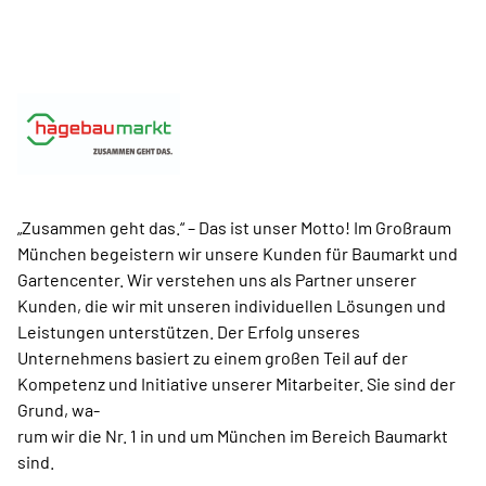
„Zusammen geht das.“ – Das ist unser Motto! Im Großraum
München begeistern wir unsere Kunden für Baumarkt und
Gartencenter. Wir verstehen uns als Partner unserer
Kunden, die wir mit unseren individuellen Lösungen und
Leistungen unterstützen. Der Erfolg unseres
Unternehmens basiert zu einem großen Teil auf der
Kompetenz und Initiative unserer Mitarbeiter. Sie sind der
Grund, wa-
rum wir die Nr. 1 in und um München im Bereich Baumarkt
sind.