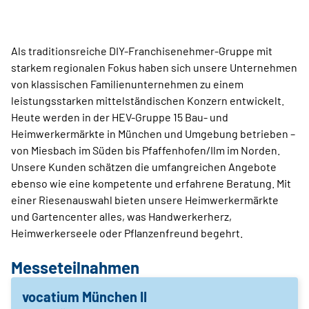
Als traditionsreiche DIY-Franchisenehmer-Gruppe mit
starkem regionalen Fokus haben sich unsere Unternehmen
von klassischen Familienunternehmen zu einem
leistungsstarken mittelständischen Konzern entwickelt.
Heute werden in der HEV-Gruppe 15 Bau- und
Heimwerkermärkte in München und Umgebung betrieben –
von Miesbach im Süden bis Pfaffenhofen/Ilm im Norden.
Unsere Kunden schätzen die umfangreichen Angebote
ebenso wie eine kompetente und erfahrene Beratung. Mit
einer Riesenauswahl bieten unsere Heimwerkermärkte
und Gartencenter alles, was Handwerkerherz,
Heimwerkerseele oder Pflanzenfreund begehrt.
Messeteilnahmen
vocatium München II