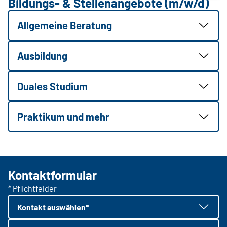
Bildungs- & Stellenangebote (m/w/d)
Allgemeine Beratung
Ausbildung
Duales Studium
Praktikum und mehr
Kontaktformular
* Pflichtfelder
Kontakt auswählen*