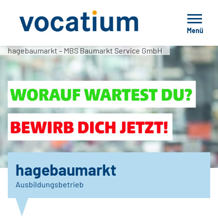
Menü
hagebaumarkt – MBS Baumarkt Service GmbH
hagebaumarkt
Ausbildungsbetrieb