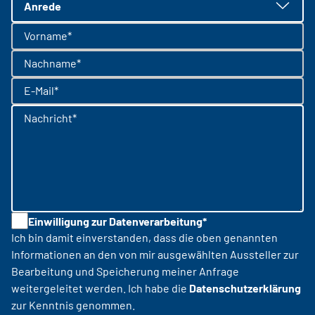
Anrede
Vorname*
Nachname*
E-Mail*
Nachricht*
Einwilligung zur Datenverarbeitung*
Ich bin damit einverstanden, dass die oben genannten
Informationen an den von mir ausgewählten Aussteller zur
Bearbeitung und Speicherung meiner Anfrage
weitergeleitet werden. Ich habe die
Datenschutzerklärung
zur Kenntnis genommen.