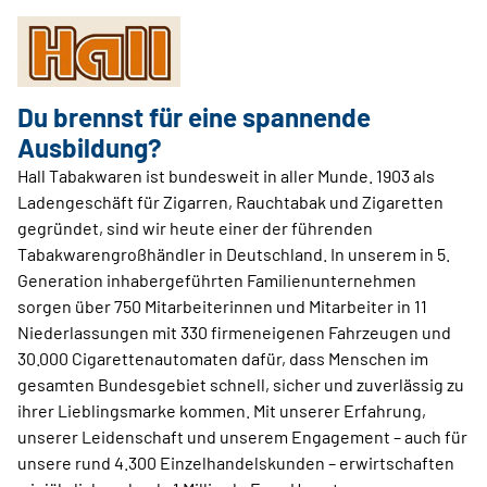
Du brennst für eine spannende
Ausbildung?
Hall Tabakwaren ist bundesweit in aller Munde. 1903 als
Ladengeschäft für Zigarren, Rauchtabak und Zigaretten
gegründet, sind wir heute einer der führenden
Tabakwarengroßhändler in Deutschland. In unserem in 5.
Generation inhabergeführten Familienunternehmen
sorgen über 750 Mitarbeiterinnen und Mitarbeiter in 11
Niederlassungen mit 330 firmeneigenen Fahrzeugen und
30.000 Cigarettenautomaten dafür, dass Menschen im
gesamten Bundesgebiet schnell, sicher und zuverlässig zu
ihrer Lieblingsmarke kommen. Mit unserer Erfahrung,
unserer Leidenschaft und unserem Engagement – auch für
unsere rund 4.300 Einzelhandelskunden – erwirtschaften