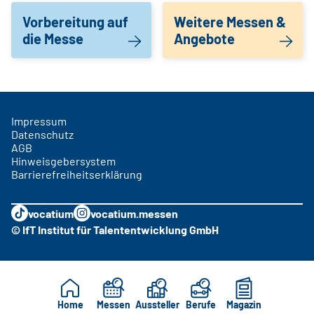
Vorbereitung auf
Weitere Messen &
die Messe
Angebote
Impressum
Datenschutz
AGB
Hinweisgebersystem
Barrierefreiheitserklärung
vocatium
vocatium.messen
© IfT Institut für Talententwicklung GmbH
Home
Messen
Aussteller
Berufe
Magazin