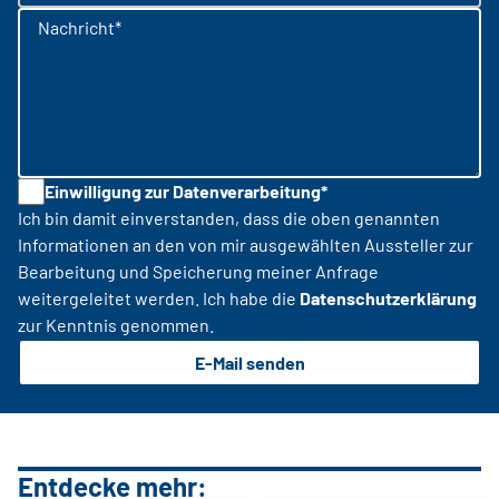
Nachricht*
Einwilligung zur Datenverarbeitung*
Ich bin damit einverstanden, dass die oben genannten
Informationen an den von mir ausgewählten Aussteller zur
Bearbeitung und Speicherung meiner Anfrage
weitergeleitet werden. Ich habe die
Datenschutzerklärung
zur Kenntnis genommen.
E-Mail senden
Entdecke mehr: