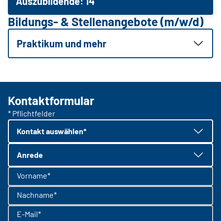
Auszubildende: 14
Bildungs- & Stellenangebote (m/w/d)
Praktikum und mehr
Kontaktformular
* Pflichtfelder
Kontakt auswählen*
Anrede
Vorname*
Nachname*
E-Mail*