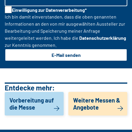
Einwilligung zur Datenverarbeitung*
Ich bin damit einverstanden, dass die oben genannten
Informationen an den von mir ausgewählten Aussteller zur
Bearbeitung und Speicherung meiner Anfrage
weitergeleitet werden. Ich habe die
Datenschutzerklärung
zur Kenntnis genommen.
E-Mail senden
Entdecke mehr:
Vorbereitung auf
Weitere Messen &
die Messe
Angebote