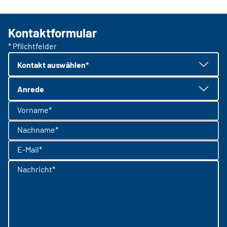
Kontaktformular
* Pflichtfelder
Kontakt auswählen*
Anrede
Vorname*
Nachname*
E-Mail*
Nachricht*