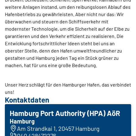
weitere Anlagen instand, um den reibungslosen Ablauf des
Hafenbetriebs zu gewährleisten. Aber nicht nur das: Wir
überwachen und steuern den Schiffsverkehr mit
modernster Technologie, um die Sicherheit auf der Elbe zu
garantieren und den Verkehr effizient zu realisieren. Die
Entwicklung fortschrittlicher Ideen steht bei uns an
oberster Stelle, denn den Hafen umweltfreundlicher zu
gestalten und Hamburg jeden Tag ein Stück grüner zu
machen, hat für uns eine große Bedeutung.
Unser Herz schlägt für den Hamburger Hafen, das verbindet
uns!
Kontaktdaten
Hamburg Port Authority (HPA) AöR
Hamburg
Am Strandkai 1, 20457 Hamburg
040 428472276