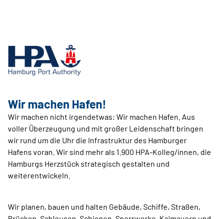
Wir machen Hafen!
Wir machen nicht irgendetwas: Wir machen Hafen. Aus
voller Überzeugung und mit großer Leidenschaft bringen
wir rund um die Uhr die Infrastruktur des Hamburger
Hafens voran. Wir sind mehr als 1.900 HPA-Kolleg/innen, die
Hamburgs Herzstück strategisch gestalten und
weiterentwickeln.
Wir planen, bauen und halten Gebäude, Schiffe, Straßen,
Brücken, Schleusen, Schienen, Sperrwerke, Kaimauern und