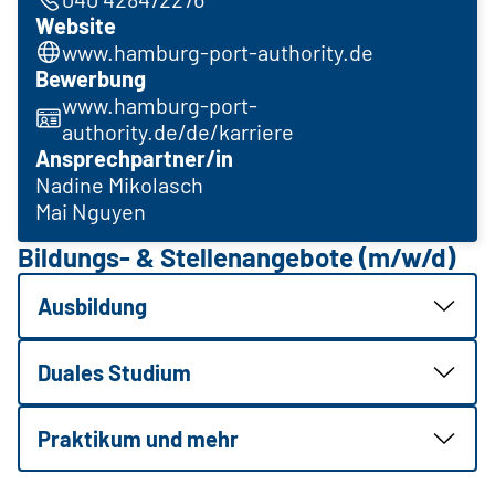
Website
www.hamburg-port-authority.de
Bewerbung
www.hamburg-port-
authority.de/de/karriere
Ansprechpartner/in
Nadine Mikolasch
Mai Nguyen
Bildungs- & Stellenangebote (m/w/d)
Ausbildung
Duales Studium
Praktikum und mehr