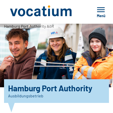
Menü
Hamburg Port Authority AöR
Hamburg Port Authority
Ausbildungsbetrieb