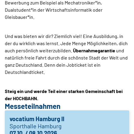
Bewerbung zum Beispiel als Mechatroniker*in,
Dualstudent*in der Wirtschaftsinformatik oder
Gleisbauer*in.
Und was bieten wir dir? Ziemlich viel! Eine Ausbildung, in
der du wirklich was lernst. Jede Menge Möglichkeiten, dich
auch persönlich weiterzubilden.
Übernahmegarantie
und
natürlich freie Fahrt durch die schönste Stadt der Welt und
ganz Deutschland. Denn dein Jobticket ist ein
Deutschlandticket.
Steig ein und werde Teil einer starken Gemeinschaft bei
der HOCHBAHN.
Messeteilnahmen
vocatium Hamburg II
Sporthalle Hamburg
07.10. / 08.10.2026