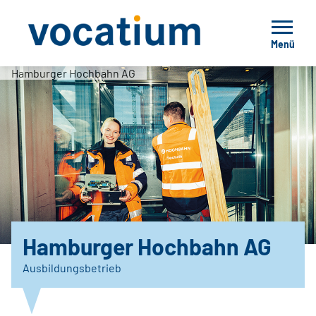
Menü
Hamburger Hochbahn AG
Hamburger Hochbahn AG
Ausbildungsbetrieb