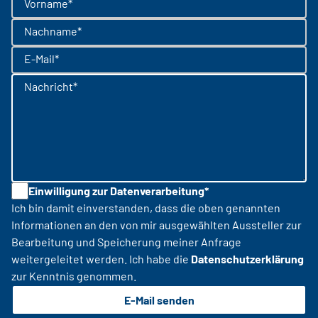
Vorname*
Nachname*
E-Mail*
Nachricht*
Einwilligung zur Datenverarbeitung*
Ich bin damit einverstanden, dass die oben genannten
Informationen an den von mir ausgewählten Aussteller zur
Bearbeitung und Speicherung meiner Anfrage
weitergeleitet werden. Ich habe die
Datenschutzerklärung
zur Kenntnis genommen.
E-Mail senden