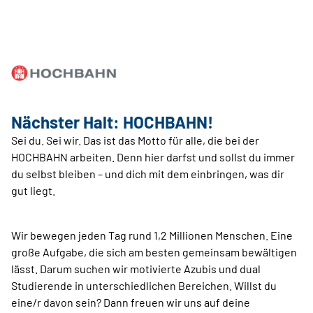
Nächster Halt: HOCHBAHN!
Sei du. Sei wir. Das ist das Motto für alle, die bei der
HOCHBAHN arbeiten. Denn hier darfst und sollst du immer
du selbst bleiben – und dich mit dem einbringen, was dir
gut liegt.
Wir bewegen jeden Tag rund 1,2 Millionen Menschen. Eine
große Aufgabe, die sich am besten gemeinsam bewältigen
lässt. Darum suchen wir motivierte Azubis und dual
Studierende in unterschiedlichen Bereichen. Willst du
eine/r davon sein? Dann freuen wir uns auf deine