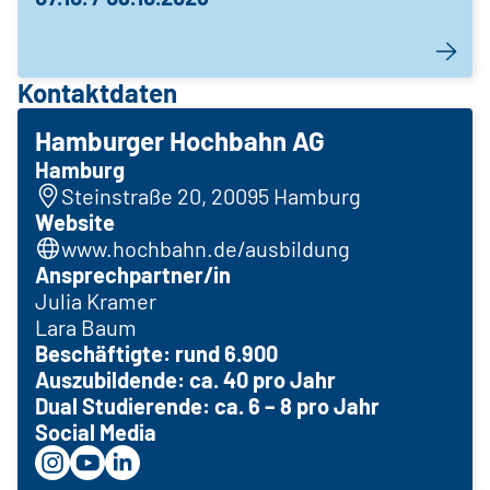
Kontaktdaten
Hamburger Hochbahn AG
Hamburg
Steinstraße 20, 20095 Hamburg
Website
www.hochbahn.de/ausbildung
Ansprechpartner/in
Julia Kramer
Lara Baum
Beschäftigte: rund 6.900
Auszubildende: ca. 40 pro Jahr
Dual Studierende: ca. 6 – 8 pro Jahr
Social Media