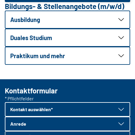
Bildungs- & Stellenangebote (m/w/d)
Ausbildung
Duales Studium
Praktikum und mehr
Kontaktformular
* Pflichtfelder
Kontakt auswählen*
Anrede