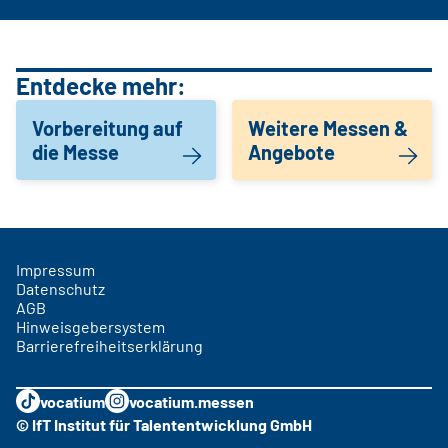
Entdecke mehr:
Vorbereitung auf
Weitere Messen &
die Messe
Angebote
Impressum
Datenschutz
AGB
Hinweisgebersystem
Barrierefreiheitserklärung
vocatium
vocatium.messen
© IfT Institut für Talententwicklung GmbH