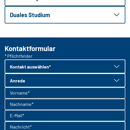
Duales Studium
Kontaktformular
* Pflichtfelder
Kontakt auswählen*
Anrede
Vorname*
Nachname*
E-Mail*
Nachricht*