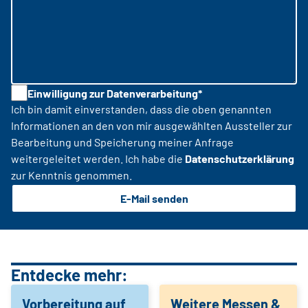
Einwilligung zur Datenverarbeitung*
Ich bin damit einverstanden, dass die oben genannten
Informationen an den von mir ausgewählten Aussteller zur
Bearbeitung und Speicherung meiner Anfrage
weitergeleitet werden. Ich habe die
Datenschutzerklärung
zur Kenntnis genommen.
E-Mail senden
Entdecke mehr:
Vorbereitung auf
Weitere Messen &