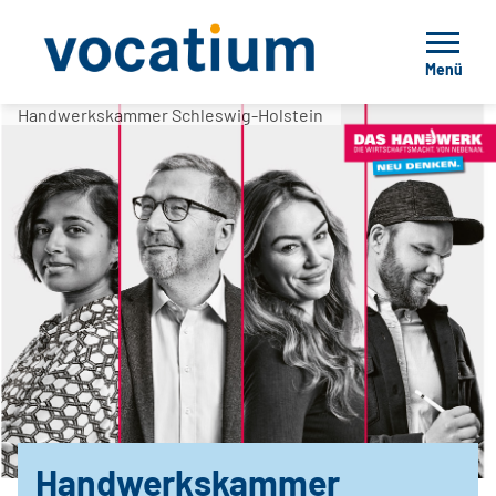
Menü
Handwerkskammer Schleswig-Holstein
Handwerkskammer