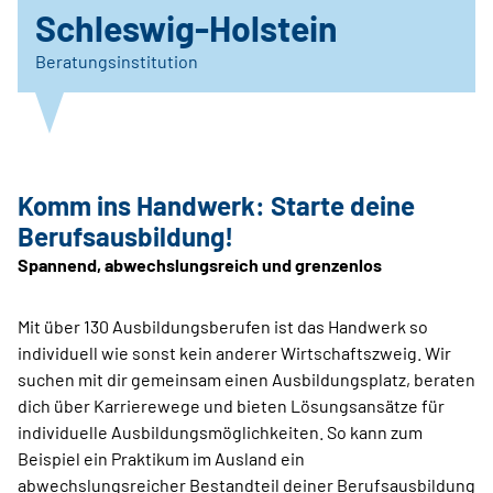
Schleswig-Holstein
Beratungsinstitution
Komm ins Handwerk: Starte deine
Berufsausbildung!
Spannend, abwechslungsreich und grenzenlos
Mit über 130 Ausbildungsberufen ist das Handwerk so
individuell wie sonst kein anderer Wirtschaftszweig. Wir
suchen mit dir gemeinsam einen Ausbildungsplatz, beraten
dich über Karrierewege und bieten Lösungsansätze für
individuelle Ausbildungsmöglichkeiten. So kann zum
Beispiel ein Praktikum im Ausland ein
abwechslungsreicher Bestandteil deiner Berufsausbildung