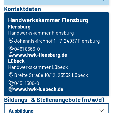
Kontaktdaten
Handwerkskammer Flensburg
Flensburg
Handwerkskammer Flensburg
Johanniskirchhof 1 - 7, 24937 Flensburg
0461 8666-0
www.hwk-flensburg.de
Lübeck
Handwerkskammer Lübeck
Breite Straße 10/12, 23552 Lübeck
0451 1506-0
www.hwk-luebeck.de
Bildungs- & Stellenangebote (m/w/d)
Ausbildung