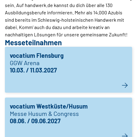
sein. Auf handwerk.de kannst du dich über alle 130
Ausbildungsberufe informieren. Mehr als 14.000 Azubis
sind bereits im Schleswig-holsteinischen Handwerk mit
dabei. Komm‘ auch du dazu und arbeite kreativ an
nachhaltigen Lösungen für unsere gemeinsame Zukunft!
Messeteilnahmen
vocatium Flensburg
GGW Arena
10.03. / 11.03.2027
vocatium Westküste/Husum
Messe Husum & Congress
08.06. / 09.06.2027